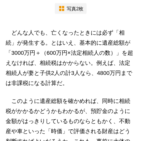
写真2枚
どんな人でも、亡くなったときには必ず「相
続」が発生する。とはいえ、基本的に遺産総額が
「3000万円＋（600万円×法定相続人の数）」を超
えなければ、相続税はかからない。例えば、法定
相続人が妻と子供2人の計3人なら、4800万円まで
は非課税になる計算だ。
このように遺産総額を確かめれば、同時に相続
税がかかるかどうかもわかるが、預貯金のように
金額がはっきりしているものならともかく、不動
産や車といった「時価」で評価される財産はどう