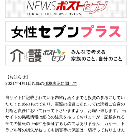
【お知らせ】
2021年4月1日以降の
価格表示に関して
当サイトに記載されている内容はあくまでも投資の参考にしてい
ただくためのものであり、実際の投資にあたっては読者ご自身の
判断と責任において行って下さいますよう、お願い致します。 当
サイトの掲載情報は細心の注意を払っておりますが、記載される
全ての情報の正確性を保証するものではありません。万が一、ト
ラブル等の損失が被っても損害等の保証は一切行っておりません