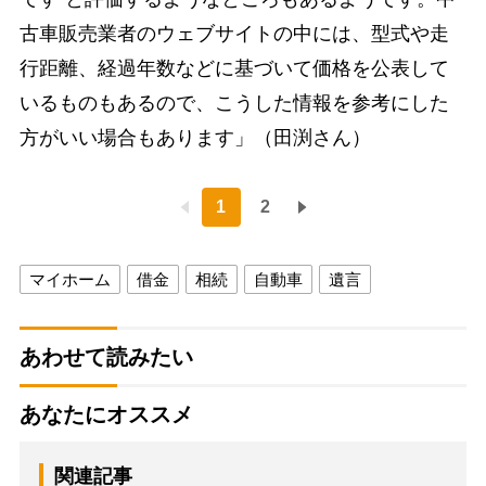
古車販売業者のウェブサイトの中には、型式や走
行距離、経過年数などに基づいて価格を公表して
いるものもあるので、こうした情報を参考にした
方がいい場合もあります」（田渕さん）
1
2
マイホーム
借金
相続
自動車
遺言
あわせて読みたい
あなたにオススメ
関連記事