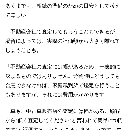
あくまでも、相続の準備のための目安として考え
てほしい」
不動産会社で査定してもらうこともできるが、
場合によっては、実際の評価額から大きく離れて
しまうことも。
「不動産会社の査定には幅があるため、一義的に
決まるものではありません。分割時にどうしても
合意できなければ、家庭裁判所で鑑定を行うこと
もありますが、それには費用がかかります。
車も、中古車販売店の査定には幅がある。顧客
から“低く査定してください”と言われて簡単に“0円
です”と評価するようなところもあるようです。中