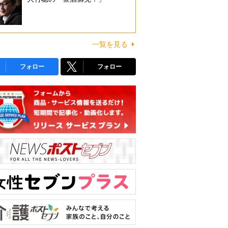
一覧を見る
フォロー
フォロー