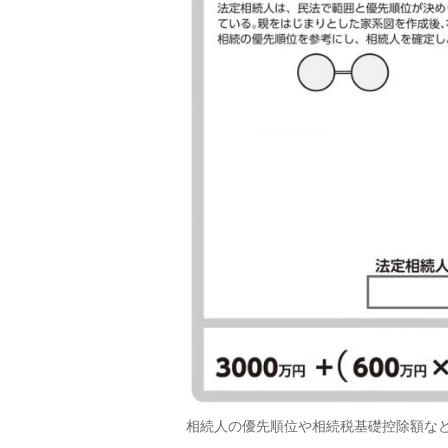
相続人の優先順位や相続税基礎控除額な