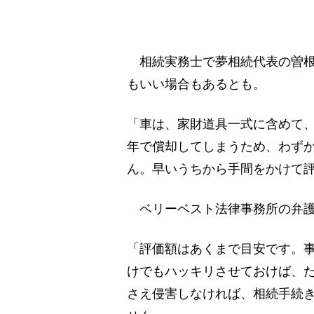
相続実務士で夢相続代表の曽根
もいい場合もあるとも。
「車は、家財道具一式に含めて、
年で償却してしまうため、わずか
ん。早いうちから手間をかけて
ベリーベスト法律事務所の弁護
「評価額はあくまで目安です。事
けでもハッキリさせておけば、
さえ侵害しなければ、相続手続