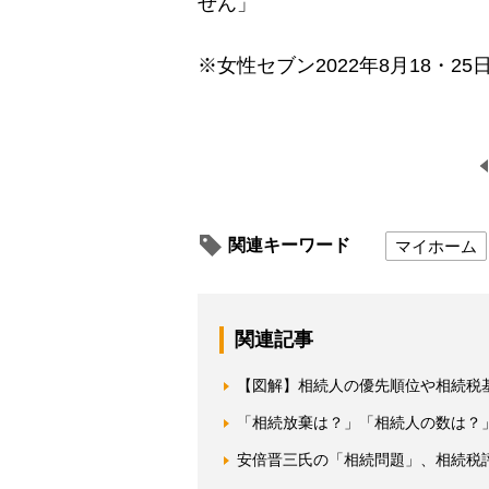
せん」
※女性セブン2022年8月18・25
関連キーワード
マイホーム
関連記事
【図解】相続人の優先順位や相続税
「相続放棄は？」「相続人の数は？
安倍晋三氏の「相続問題」、相続税