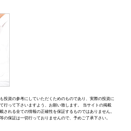
も投資の参考にしていただくためのものであり、実際の投資に
て行って下さいますよう、お願い致します。 当サイトの掲載
載される全ての情報の正確性を保証するものではありません。
等の保証は一切行っておりませんので、予めご了承下さい。