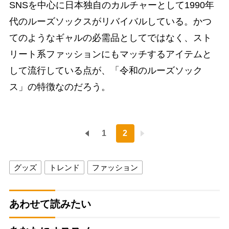
SNSを中心に日本独自のカルチャーとして1990年
代のルーズソックスがリバイバルしている。かつ
てのようなギャルの必需品としてではなく、スト
リート系ファッションにもマッチするアイテムと
して流行している点が、「令和のルーズソック
ス」の特徴なのだろう。
1
2
グッズ
トレンド
ファッション
あわせて読みたい