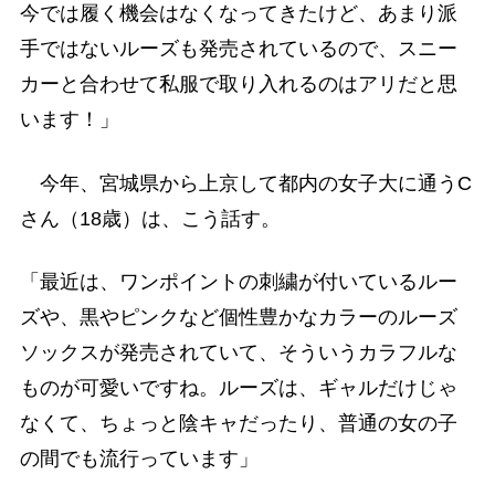
今では履く機会はなくなってきたけど、あまり派
手ではないルーズも発売されているので、スニー
カーと合わせて私服で取り入れるのはアリだと思
います！」
今年、宮城県から上京して都内の女子大に通うC
さん（18歳）は、こう話す。
「最近は、ワンポイントの刺繍が付いているルー
ズや、黒やピンクなど個性豊かなカラーのルーズ
ソックスが発売されていて、そういうカラフルな
ものが可愛いですね。ルーズは、ギャルだけじゃ
なくて、ちょっと陰キャだったり、普通の女の子
の間でも流行っています」