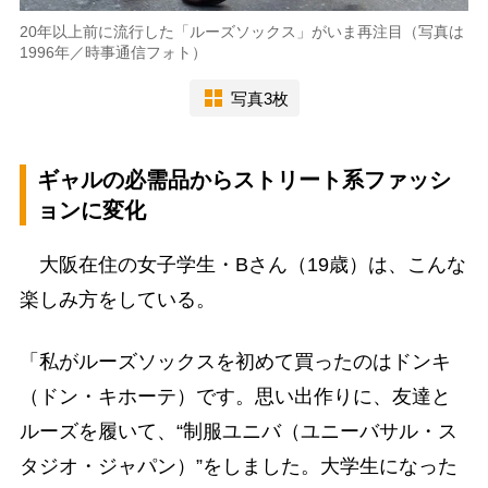
20年以上前に流行した「ルーズソックス」がいま再注目（写真は
1996年／時事通信フォト）
写真3枚
ギャルの必需品からストリート系ファッシ
ョンに変化
大阪在住の女子学生・Bさん（19歳）は、こんな
楽しみ方をしている。
「私がルーズソックスを初めて買ったのはドンキ
（ドン・キホーテ）です。思い出作りに、友達と
ルーズを履いて、“制服ユニバ（ユニーバサル・ス
タジオ・ジャパン）”をしました。大学生になった