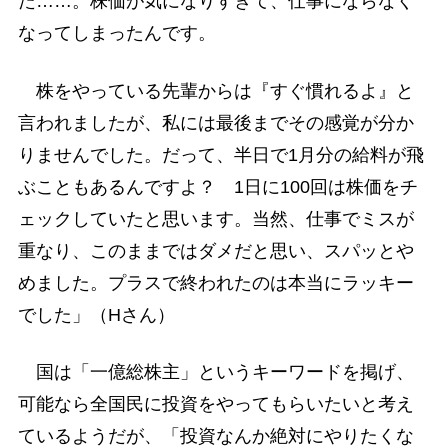
た……。株価が気になりすぎて、仕事にならなく
なってしまったんです。
株をやっている先輩からは『すぐ慣れるよ』と
言われましたが、私には最後までその感覚が分か
りませんでした。だって、半日で1月分の給料が飛
ぶこともあるんですよ？ 1日に100回は株価をチ
ェックしていたと思います。当然、仕事でミスが
重なり、このままではダメだと思い、スパッとや
めました。プラスで終われたのは本当にラッキー
でした」（Hさん）
国は「一億総株主」というキーワードを掲げ、
可能なら全国民に投資をやってもらいたいと考え
ているようだが、「投資なんか絶対にやりたくな