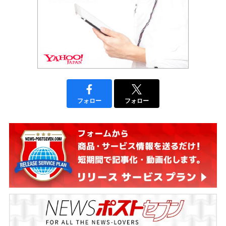
フォロー
フォロー