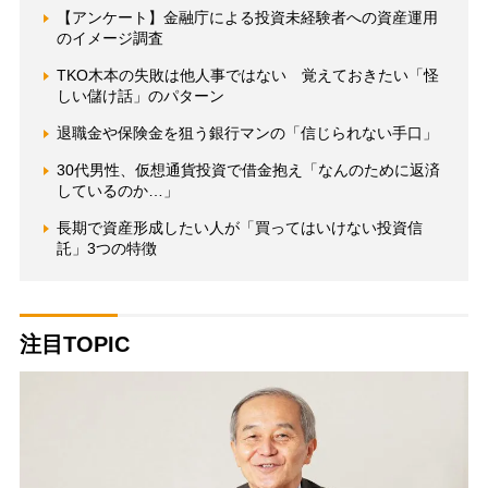
【アンケート】金融庁による投資未経験者への資産運用
のイメージ調査
TKO木本の失敗は他人事ではない 覚えておきたい「怪
しい儲け話」のパターン
退職金や保険金を狙う銀行マンの「信じられない手口」
30代男性、仮想通貨投資で借金抱え「なんのために返済
しているのか…」
長期で資産形成したい人が「買ってはいけない投資信
託」3つの特徴
注目TOPIC