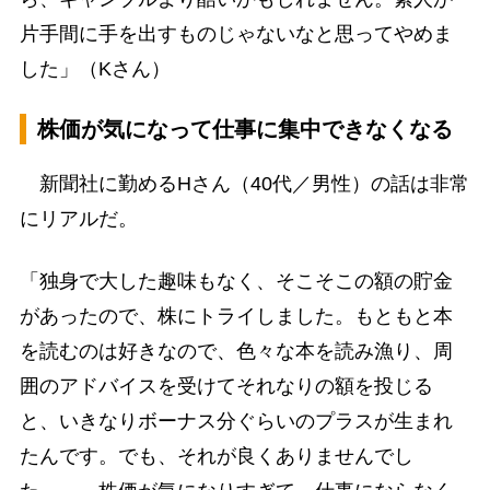
片手間に手を出すものじゃないなと思ってやめま
した」（Kさん）
株価が気になって仕事に集中できなくなる
新聞社に勤めるHさん（40代／男性）の話は非常
にリアルだ。
「独身で大した趣味もなく、そこそこの額の貯金
があったので、株にトライしました。もともと本
を読むのは好きなので、色々な本を読み漁り、周
囲のアドバイスを受けてそれなりの額を投じる
と、いきなりボーナス分ぐらいのプラスが生まれ
たんです。でも、それが良くありませんでし