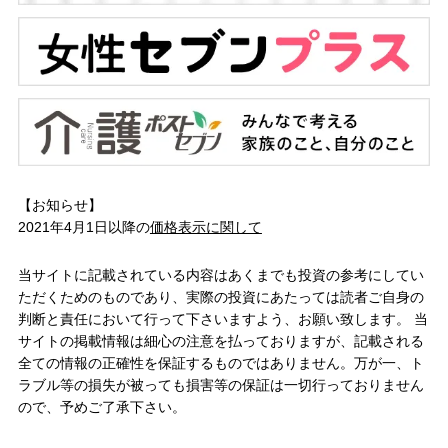
【お知らせ】
2021年4月1日以降の
価格表示に関して
当サイトに記載されている内容はあくまでも投資の参考にしてい
ただくためのものであり、実際の投資にあたっては読者ご自身の
判断と責任において行って下さいますよう、お願い致します。 当
サイトの掲載情報は細心の注意を払っておりますが、記載される
全ての情報の正確性を保証するものではありません。万が一、ト
ラブル等の損失が被っても損害等の保証は一切行っておりません
ので、予めご了承下さい。