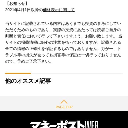
【お知らせ】
2021年4月1日以降の
価格表示に関して
当サイトに記載されている内容はあくまでも投資の参考にしてい
ただくためのものであり、実際の投資にあたっては読者ご自身の
判断と責任において行って下さいますよう、お願い致します。 当
サイトの掲載情報は細心の注意を払っておりますが、記載される
全ての情報の正確性を保証するものではありません。万が一、ト
ラブル等の損失が被っても損害等の保証は一切行っておりません
ので、予めご了承下さい。
他のオススメ記事
PAGE TOP