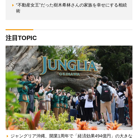
“不動産女王”だった樹木希林さんの家族を幸せにする相続
術
注目TOPIC
ジャングリア沖縄、開業1周年で「経済効果494億円」の大きな