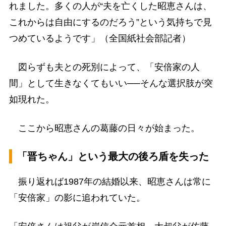
れました。多くの人が“夫を亡くした昭恵さんは、
これからは自由にするのだろう”という気持ちで見
つめているようです」（全国紙社会部記者）
図らずも夫との死別によって、「安倍家の人
間」として生きなくてもいい──そんな選択肢が突
如現れた。
ここから昭恵さんの葛藤の日々が始まった。
「晋ちゃん」という最大の後ろ盾を失った
振り返れば1987年の結婚以来、昭恵さんは常に
「安倍家」の影に追われていた。