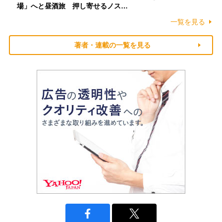
場」へと昼酒旅 押し寄せるノス…
一覧を見る
著者・連載の一覧を見る