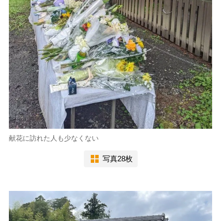
献花に訪れた人も少なくない
写真28枚