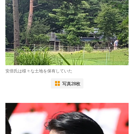
安倍氏は様々な土地を保有していた
写真28枚