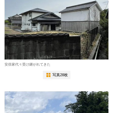
安倍家代々受け継がれてきた
写真28枚