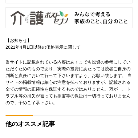
【お知らせ】
2021年4月1日以降の
価格表示に関して
当サイトに記載されている内容はあくまでも投資の参考にしてい
ただくためのものであり、実際の投資にあたっては読者ご自身の
判断と責任において行って下さいますよう、お願い致します。 当
サイトの掲載情報は細心の注意を払っておりますが、記載される
全ての情報の正確性を保証するものではありません。万が一、ト
ラブル等の損失が被っても損害等の保証は一切行っておりません
ので、予めご了承下さい。
他のオススメ記事