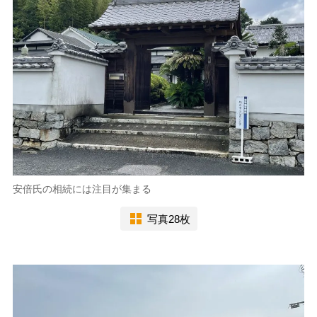
安倍氏の相続には注目が集まる
写真28枚