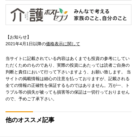
【お知らせ】
2021年4月1日以降の
価格表示に関して
当サイトに記載されている内容はあくまでも投資の参考にしてい
ただくためのものであり、実際の投資にあたっては読者ご自身の
判断と責任において行って下さいますよう、お願い致します。 当
サイトの掲載情報は細心の注意を払っておりますが、記載される
全ての情報の正確性を保証するものではありません。万が一、ト
ラブル等の損失が被っても損害等の保証は一切行っておりません
ので、予めご了承下さい。
他のオススメ記事