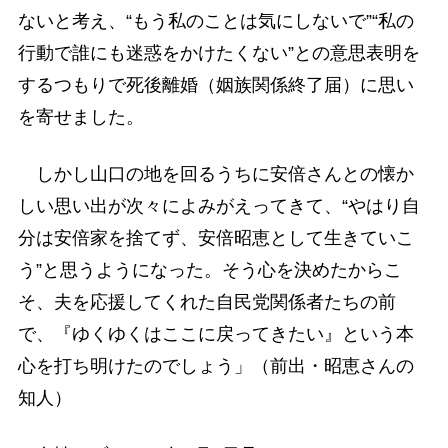
ないと考え、“もう私のことは気にしないで”“私の
行動で誰にも迷惑をかけたくない”との意思表明を
するつもりで死後離婚（姻族関係終了届）に思い
を寄せました。
しかし山口の地を回るうちに安倍さんとの懐か
しい思い出が次々によみがえってきて、“やはり自
分は安倍家を捨てず、安倍昭恵として生きていこ
う”と思うようになった。そう心を決めたからこ
そ、夫を応援してくれた自民党関係者たちの前
で、『ゆくゆくはここに戻ってきたい』という本
心を打ち明けたのでしょう」（前出・昭恵さんの
知人）