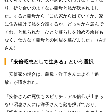
り、折り合いのよくない義母と私が残されまし
た。すると義母から『この家から出ていくか、家
に住み続けて私を介護するか、どっちかを選んで
くれ』と迫られた。ひとり暮らしを始める余裕も
なく、仕方なく義母との同居を選びました」（A子
さん）
「安倍昭恵として生きる」という選択
安倍家の場合は、義母・洋子さんによる「追
放」が噂された。
「安倍さんの死後もスピリチュアル信仰が止まら
ない昭恵さんには洋子さんも匙を投げており、