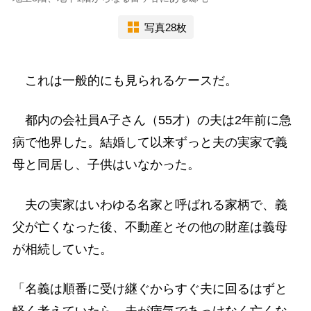
写真28枚
これは一般的にも見られるケースだ。
都内の会社員A子さん（55才）の夫は2年前に急
病で他界した。結婚して以来ずっと夫の実家で義
母と同居し、子供はいなかった。
夫の実家はいわゆる名家と呼ばれる家柄で、義
父が亡くなった後、不動産とその他の財産は義母
が相続していた。
「名義は順番に受け継ぐからすぐ夫に回るはずと
軽く考えていたら、夫が病気であっけなく亡くな