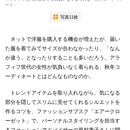
ート」
写真11枚
ネットで洋服を購入する機会が増えたが、届い
た服を着てみてサイズが合わなかったり、「なん
か違う」となったりすることも多いだろう。アラ
フィフ世代の女性が気負いなく着られる、秋冬コ
ーディネートとはどんなものなのか。
トレンドアイテムを取り入れながら、気になる
部分を隠してスリムに見せてくれるシルエットを
作るコツを、ファッションサブスク「エアークロ
ーゼット」で、パーソナルスタイリングを担当す