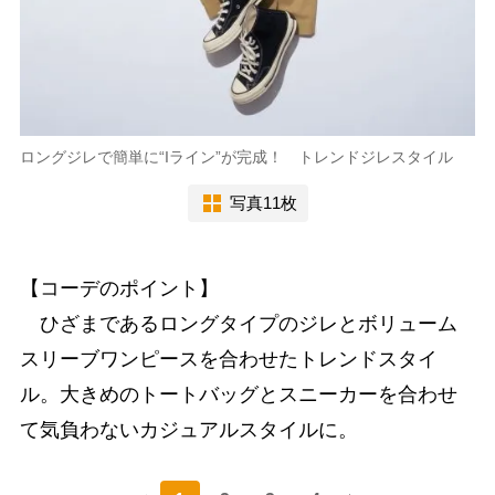
ロングジレで簡単に“Iライン”が完成！ トレンドジレスタイル
写真11枚
【コーデのポイント】
ひざまであるロングタイプのジレとボリューム
スリーブワンピースを合わせたトレンドスタイ
ル。大きめのトートバッグとスニーカーを合わせ
て気負わないカジュアルスタイルに。