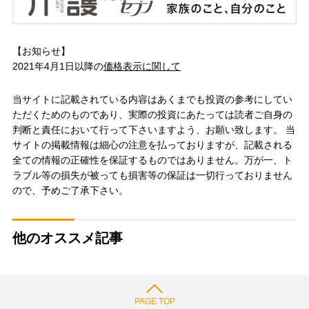
【お知らせ】
2021年4月1日以降の
価格表示に関して
当サイトに記載されている内容はあくまでも投資の参考にしてい
ただくためのものであり、実際の投資にあたっては読者ご自身の
判断と責任において行って下さいますよう、お願い致します。 当
サイトの掲載情報は細心の注意を払っておりますが、記載される
全ての情報の正確性を保証するものではありません。万が一、ト
ラブル等の損失が被っても損害等の保証は一切行っておりません
ので、予めご了承下さい。
他のオススメ記事
PAGE TOP