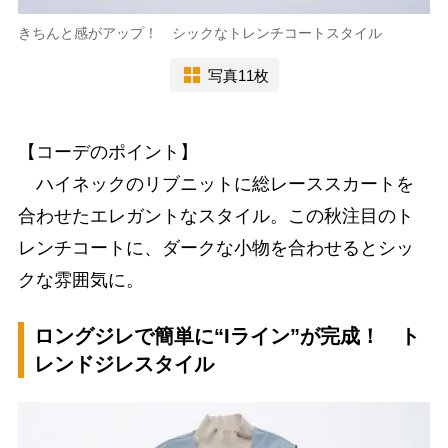
きちんと感がアップ！ シックなトレンチコートスタイル
写真11枚
【コーデのポイント】
ハイネックのリブニットに総レーススカートを
合わせたエレガントなスタイル。この秋注目のト
レンチコートに、ダークな小物を合わせるとシッ
クな雰囲気に。
ロングジレで簡単に“Iライン”が完成！ ト
レンドジレスタイル