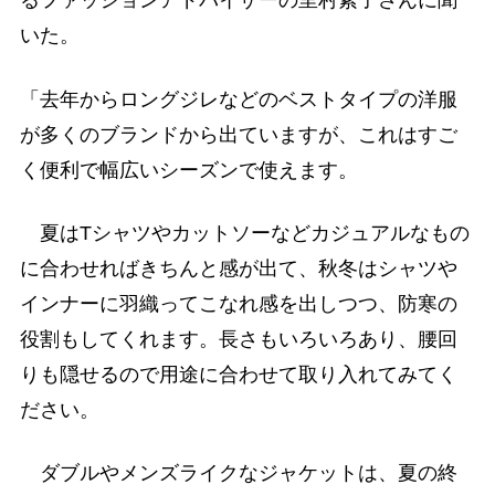
るファッションアドバイザーの里村素子さんに聞
いた。
「去年からロングジレなどのベストタイプの洋服
が多くのブランドから出ていますが、これはすご
く便利で幅広いシーズンで使えます。
夏はTシャツやカットソーなどカジュアルなもの
に合わせればきちんと感が出て、秋冬はシャツや
インナーに羽織ってこなれ感を出しつつ、防寒の
役割もしてくれます。長さもいろいろあり、腰回
りも隠せるので用途に合わせて取り入れてみてく
ださい。
ダブルやメンズライクなジャケットは、夏の終