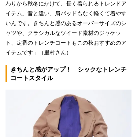
わりから秋冬にかけて、長く着られるトレンドア
イテム。昔と違い、肩パッドもなく軽くて着やす
いんです。きちんと感のあるオーバーサイズのシ
ャツや、クラシカルなツイード素材のジャケッ
ト、定番のトレンチコートもこの秋おすすめのア
イテムです」（里村さん）
きちんと感がアップ！ シックなトレンチ
コートスタイル