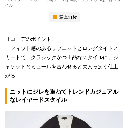
イル
写真11枚
【コーデのポイント】
フィット感のあるリブニットとロングタイトス
カートで、クラシックかつ上品なスタイルに。ジ
ャケットとミュールを合わせると大人っぽく仕上
がる。
ニットにジレを重ねてトレンドカジュアル
なレイヤードスタイル