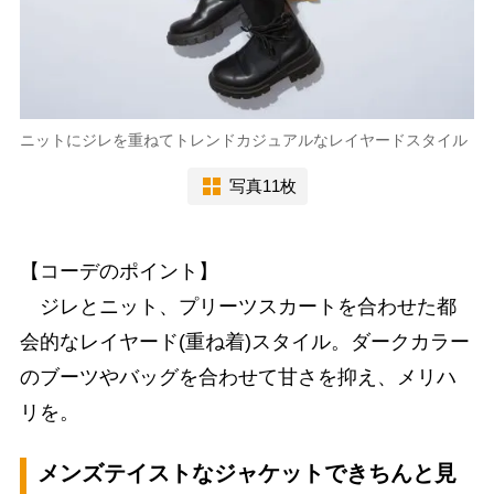
ニットにジレを重ねてトレンドカジュアルなレイヤードスタイル
写真11枚
【コーデのポイント】
ジレとニット、プリーツスカートを合わせた都
会的なレイヤード(重ね着)スタイル。ダークカラー
のブーツやバッグを合わせて甘さを抑え、メリハ
リを。
メンズテイストなジャケットできちんと見