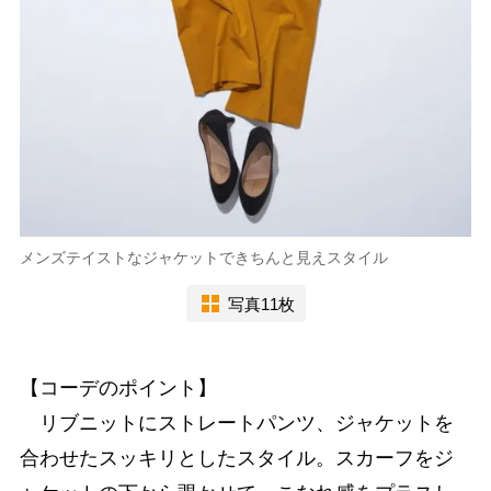
メンズテイストなジャケットできちんと見えスタイル
写真11枚
【コーデのポイント】
リブニットにストレートパンツ、ジャケットを
合わせたスッキリとしたスタイル。スカーフをジ