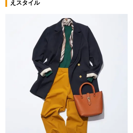
えスタイル