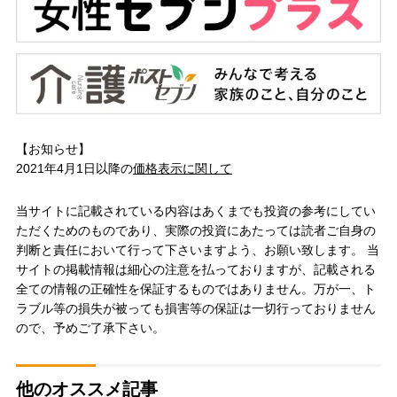
【お知らせ】
2021年4月1日以降の
価格表示に関して
当サイトに記載されている内容はあくまでも投資の参考にしてい
ただくためのものであり、実際の投資にあたっては読者ご自身の
判断と責任において行って下さいますよう、お願い致します。 当
サイトの掲載情報は細心の注意を払っておりますが、記載される
全ての情報の正確性を保証するものではありません。万が一、ト
ラブル等の損失が被っても損害等の保証は一切行っておりません
ので、予めご了承下さい。
他のオススメ記事