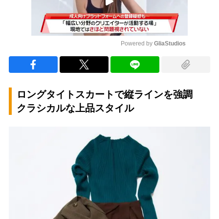
Powered by 
GliaStudios
Mute
ロングタイトスカートで縦ラインを強調
クラシカルな上品スタイル