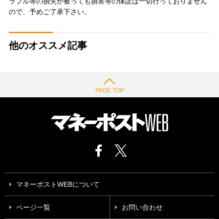
ラブル等の損失が被っても損害等の保証は一切行っておりません
ので、予めご了承下さい。
他のオススメ記事
PAGE TOP
マネーポストWEBについて
ページ一覧
お問い合わせ