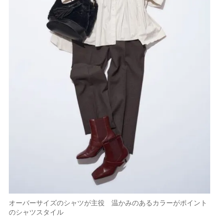
オーバーサイズのシャツが主役 温かみのあるカラーがポイント
のシャツスタイル