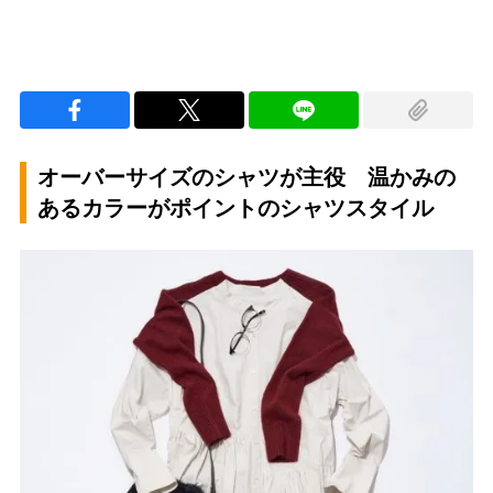
オーバーサイズのシャツが主役 温かみの
あるカラーがポイントのシャツスタイル