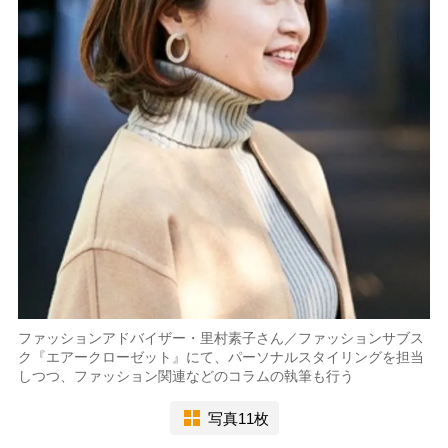
ファッションアドバイザー・里村素子さん／ファッションサブス
ク『エアークローゼット』にて、パーソナルスタイリングを担当
しつつ、ファッション関連などのコラムの執筆も行う
写真11枚