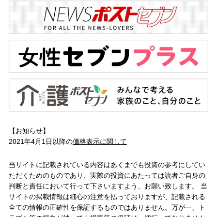
【お知らせ】
2021年4月1日以降の
価格表示に関して
当サイトに記載されている内容はあくまでも投資の参考にしてい
ただくためのものであり、実際の投資にあたっては読者ご自身の
判断と責任において行って下さいますよう、お願い致します。 当
サイトの掲載情報は細心の注意を払っておりますが、記載される
全ての情報の正確性を保証するものではありません。万が一、ト