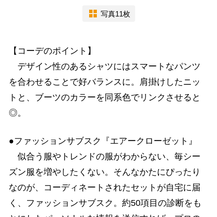
写真11枚
【コーデのポイント】
デザイン性のあるシャツにはスマートなパンツ
を合わせることで好バランスに。肩掛けしたニッ
トと、ブーツのカラーを同系色でリンクさせると
◎。
●ファッションサブスク『エアークローゼット』
似合う服やトレンドの服がわからない、毎シー
ズン服を増やしたくない。そんなかたにぴったり
なのが、コーディネートされたセットが自宅に届
く、ファッションサブスク。約50項目の診断をも