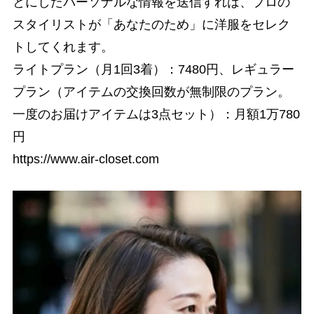
とにしたパーソナルな情報を送信すれば、プロの
スタイリストが「あなたのため」に洋服をセレク
トしてくれます。
ライトプラン（月1回3着）：7480円、レギュラー
プラン（アイテムの交換回数が無制限のプラン。
一度のお届けアイテムは3点セット）：月額1万780
円
https://www.air-closet.com