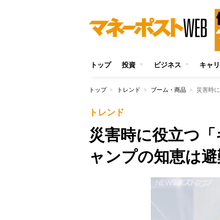
トップ
投資
ビジネス
キャリ
トップ
トレンド
ブーム・商品
トレンド
災害時に役立つ「
ャンプの知恵は避