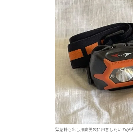
緊急持ち出し用防災袋に用意したいのが