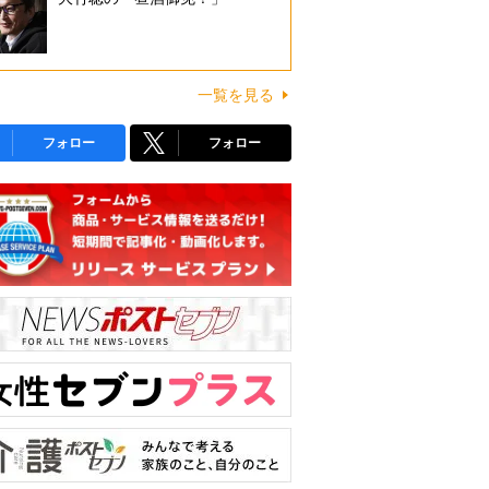
一覧を見る
フォロー
フォロー