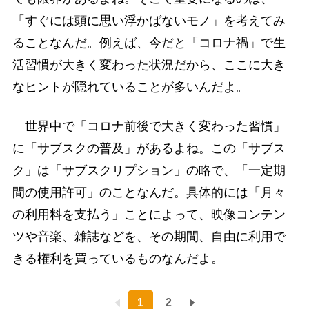
「すぐには頭に思い浮かばないモノ」を考えてみ
ることなんだ。例えば、今だと「コロナ禍」で生
活習慣が大きく変わった状況だから、ここに大き
なヒントが隠れていることが多いんだよ。
世界中で「コロナ前後で大きく変わった習慣」
に「サブスクの普及」があるよね。この「サブス
ク」は「サブスクリプション」の略で、「一定期
間の使用許可」のことなんだ。具体的には「月々
の利用料を支払う」ことによって、映像コンテン
ツや音楽、雑誌などを、その期間、自由に利用で
きる権利を買っているものなんだよ。
1
2