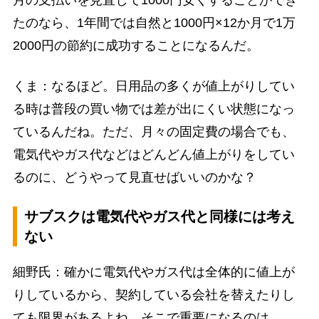
たのなら、1年間では自然と1000円×12か月で1万
2000円の節約に成功することになるんだ。
くま：なるほど。日用品の多くが値上がりしてい
る時は普段の買い物では差が出にくい状態になっ
ているんだね。ただ、月々の固定費の場合でも、
電気代やガス代などはどんどん値上がりをしてい
るのに、どうやって見直せばいいのかな？
サブスクは電気代やガス代と同様には考え
ない
細野氏：確かに電気代やガス代は全体的に値上が
りしているから、契約している会社を替えたりし
ても限界があるよね。そこで重要になるのは、