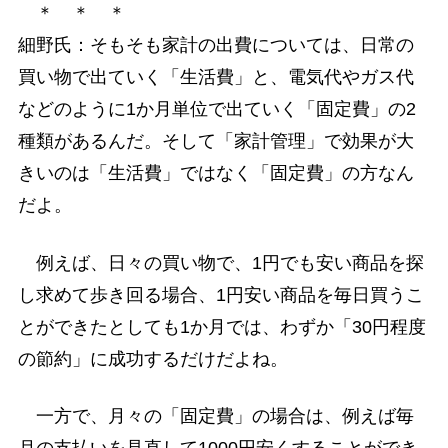
＊ ＊ ＊
細野氏：そもそも家計の出費については、日常の
買い物で出ていく「生活費」と、電気代やガス代
などのように1か月単位で出ていく「固定費」の2
種類があるんだ。そして「家計管理」で効果が大
きいのは「生活費」ではなく「固定費」の方なん
だよ。
例えば、日々の買い物で、1円でも安い商品を探
し求めて歩き回る場合、1円安い商品を毎日買うこ
とができたとしても1か月では、わずか「30円程度
の節約」に成功するだけだよね。
一方で、月々の「固定費」の場合は、例えば毎
月の支払いを見直して1000円安くすることができ