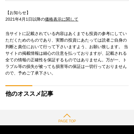
【お知らせ】
2021年4月1日以降の
価格表示に関して
当サイトに記載されている内容はあくまでも投資の参考にしてい
ただくためのものであり、実際の投資にあたっては読者ご自身の
判断と責任において行って下さいますよう、お願い致します。 当
サイトの掲載情報は細心の注意を払っておりますが、記載される
全ての情報の正確性を保証するものではありません。万が一、ト
ラブル等の損失が被っても損害等の保証は一切行っておりません
ので、予めご了承下さい。
他のオススメ記事
PAGE TOP