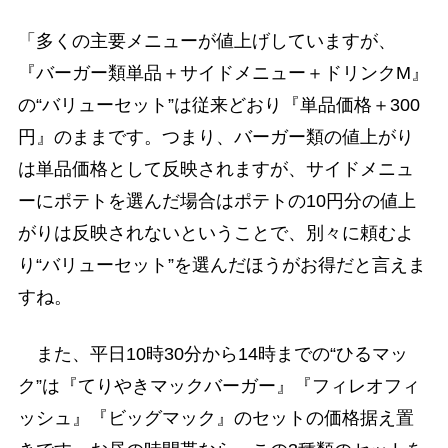
「多くの主要メニューが値上げしていますが、
『バーガー類単品＋サイドメニュー＋ドリンクM』
の“バリューセット”は従来どおり『単品価格＋300
円』のままです。つまり、バーガー類の値上がり
は単品価格として反映されますが、サイドメニュ
ーにポテトを選んだ場合はポテトの10円分の値上
がりは反映されないということで、別々に頼むよ
り“バリューセット”を選んだほうがお得だと言えま
すね。
また、平日10時30分から14時までの“ひるマッ
ク”は『てりやきマックバーガー』『フィレオフィ
ッシュ』『ビッグマック』のセットの価格据え置