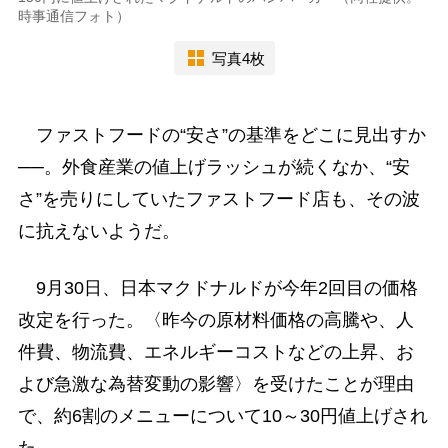
時事通信フォト）
写真4枚
ファストフードの“安さ”の基準をどこに見出すか
──。外食産業の値上げラッシュが続くなか、“安
さ”を売りにしていたファストフード店も、その波
に抗えないようだ。
9月30日、日本マクドナルドが今年2回目の価格
改定を行った。〈昨今の原材料価格の高騰や、人
件費、物流費、エネルギーコストなどの上昇、お
よび急激な為替変動の影響〉を受けたことが理由
で、約6割のメニューについて10～30円値上げされ