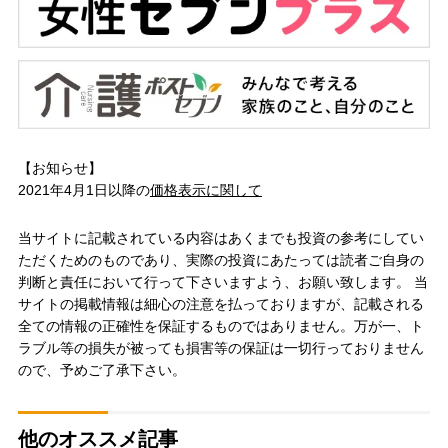
【お知らせ】
2021年4月1日以降の
価格表示に関して
当サイトに記載されている内容はあくまでも投資の参考にしてい
ただくためのものであり、実際の投資にあたっては読者ご自身の
判断と責任において行って下さいますよう、お願い致します。 当
サイトの掲載情報は細心の注意を払っておりますが、記載される
全ての情報の正確性を保証するものではありません。万が一、ト
ラブル等の損失が被っても損害等の保証は一切行っておりません
ので、予めご了承下さい。
他のオススメ記事