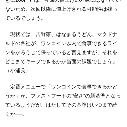
ないため、次回以降に値上げされる可能性は残っ
ているでしょう。
現状では、吉野家、はなまるうどん、マクドナ
ルドの各社が、ワンコイン以内で食事できるライ
ンをかろうじて保っていると言えますが、それを
どこまでキープできるかが当面の課題でしょう」
（小浦氏）
定番メニューで「ワンコインで食事できるかど
うか」が、ファストフードの“安さ”の新基準となっ
ているようだが、はたしてその基準はいつまで続
くか──。