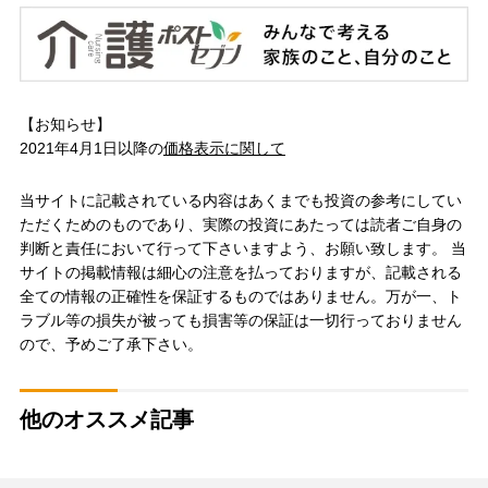
【お知らせ】
2021年4月1日以降の
価格表示に関して
当サイトに記載されている内容はあくまでも投資の参考にしてい
ただくためのものであり、実際の投資にあたっては読者ご自身の
判断と責任において行って下さいますよう、お願い致します。 当
サイトの掲載情報は細心の注意を払っておりますが、記載される
全ての情報の正確性を保証するものではありません。万が一、ト
ラブル等の損失が被っても損害等の保証は一切行っておりません
ので、予めご了承下さい。
他のオススメ記事