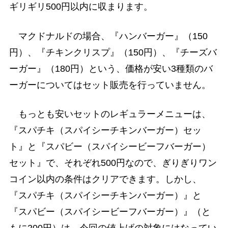
ギリギリ500円以内に収まります。
マクドナルドの場合、『ハンバーガー』（150
円）、『チキンクリスプ』（150円）、『チーズバ
ーガー』（180円）という、価格が安い3種類のバ
ーガーについてはセット販売を行っていません。
もっとも安いセットのレギュラーメニューは、
『スパチキ（スパイシーチキンバーガー）セッ
ト』と『スパビー（スパイシービーフバーガー）
セット』で、それぞれ500円なので、ぎりぎりワン
コイン以内の条件はクリアできます。しかし、
『スパチキ（スパイシーチキンバーガー）』と
『スパビー（スパイシービーフバーガー）』（と
もに200円）は、今回の値上げの対象にはなってい