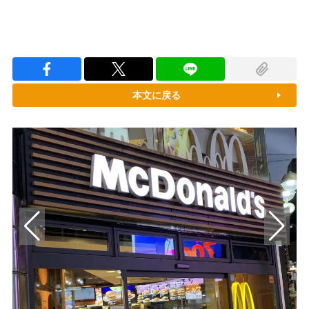
本文に戻る