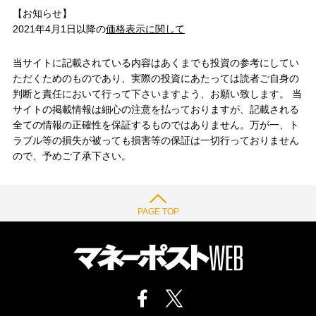
【お知らせ】
2021年4月1日以降の
価格表示に関して
当サイトに記載されている内容はあくまでも投資の参考にしてい
ただくためのものであり、実際の投資にあたっては読者ご自身の
判断と責任において行って下さいますよう、お願い致します。 当
サイトの掲載情報は細心の注意を払っておりますが、記載される
全ての情報の正確性を保証するものではありません。万が一、ト
ラブル等の損失が被っても損害等の保証は一切行っておりません
ので、予めご了承下さい。
PAGE TOP