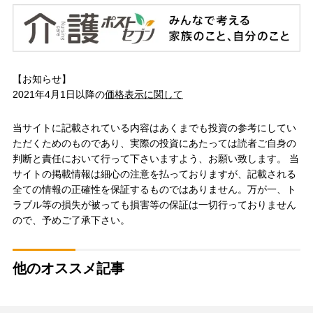
【お知らせ】
2021年4月1日以降の
価格表示に関して
当サイトに記載されている内容はあくまでも投資の参考にしてい
ただくためのものであり、実際の投資にあたっては読者ご自身の
判断と責任において行って下さいますよう、お願い致します。 当
サイトの掲載情報は細心の注意を払っておりますが、記載される
全ての情報の正確性を保証するものではありません。万が一、ト
ラブル等の損失が被っても損害等の保証は一切行っておりません
ので、予めご了承下さい。
他のオススメ記事