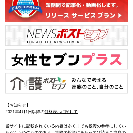
【お知らせ】
2021年4月1日以降の
価格表示に関して
当サイトに記載されている内容はあくまでも投資の参考にしてい
ただくためのものであり、実際の投資にあたっては読者ご自身の