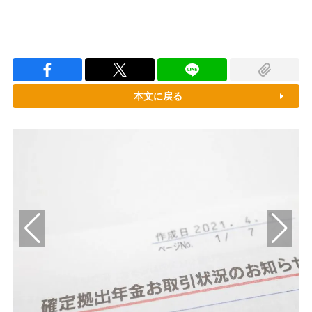
本文に戻る