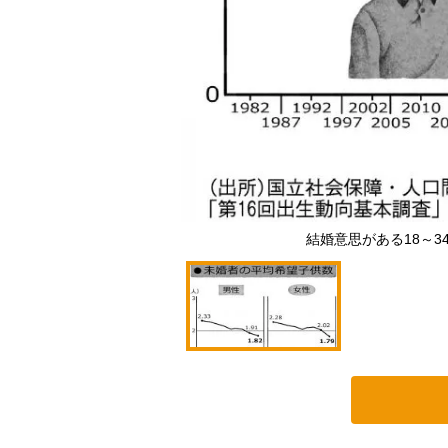
結婚意思がある18～