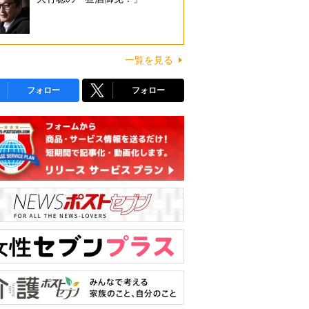
一覧を見る
フォロー
フォロー