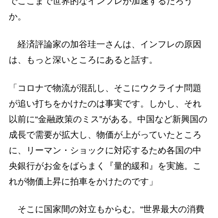
でここまで世界的なインフレが加速するだろう
か。
経済評論家の加谷珪一さんは、インフレの原因
は、もっと深いところにあると話す。
「コロナで物流が混乱し、そこにウクライナ問題
が追い打ちをかけたのは事実です。しかし、それ
以前に“金融政策のミス”がある。中国など新興国の
成長で需要が拡大し、物価が上がっていたところ
に、リーマン・ショックに対応するため各国の中
央銀行がお金をばらまく『量的緩和』を実施。こ
れが物価上昇に拍車をかけたのです」
そこに国家間の対立もからむ。“世界最大の消費