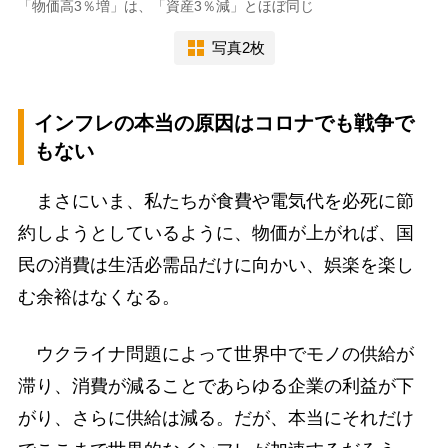
「物価高3％増」は、「資産3％減」とほぼ同じ
写真2枚
インフレの本当の原因はコロナでも戦争で
もない
まさにいま、私たちが食費や電気代を必死に節
約しようとしているように、物価が上がれば、国
民の消費は生活必需品だけに向かい、娯楽を楽し
む余裕はなくなる。
ウクライナ問題によって世界中でモノの供給が
滞り、消費が減ることであらゆる企業の利益が下
がり、さらに供給は減る。だが、本当にそれだけ