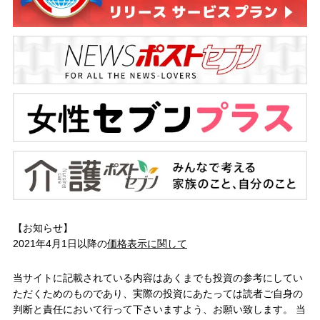
【お知らせ】
2021年4月1日以降の
価格表示に関して
当サイトに記載されている内容はあくまでも投資の参考にしてい
ただくためのものであり、実際の投資にあたっては読者ご自身の
判断と責任において行って下さいますよう、お願い致します。 当