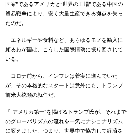
国家”であるアメリカと“世界の工場”である中国の
貿易戦争により、安く大量生産できる拠点を失っ
たのだ。
エネルギーや食料など、あらゆるモノを輸入に
頼るわが国は、こうした国際情勢に振り回されて
いる。
コロナ前から、インフレは着実に進んでいた
が、その本格的なスタートは意外にも、トランプ
前米大統領の就任だ。
「“アメリカ第一”を掲げるトランプ氏が、それまで
のグローバリズムの流れを一気にナショナリズム
に変えました。つまり、世界中で協力して経済を