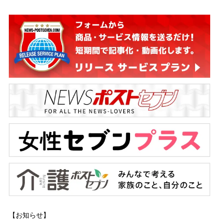
【お知らせ】