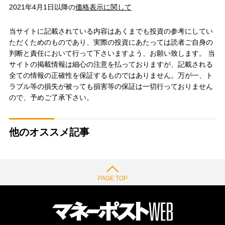
2021年4月1日以降の
価格表示に関して
当サイトに記載されている内容はあくまでも投資の参考にしてい
ただくためのものであり、実際の投資にあたっては読者ご自身の
判断と責任において行って下さいますよう、お願い致します。 当
サイトの掲載情報は細心の注意を払っておりますが、記載される
全ての情報の正確性を保証するものではありません。万が一、ト
ラブル等の損失が被っても損害等の保証は一切行っておりません
ので、予めご了承下さい。
他のオススメ記事
PAGE TOP