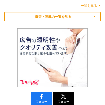
一覧を見る
著者・連載の一覧を見る
フォロー
フォロー