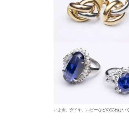
いま金、ダイヤ、ルビーなどの宝石はい