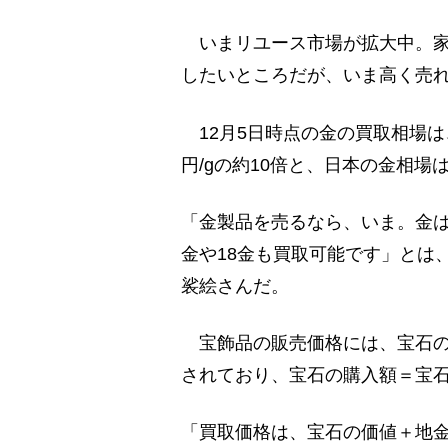
いまリユース市場が拡大中。家
したいところだが、いま高く売
12月5日時点の金の買取相場は、8
円/gの約10倍と、日本の金相場
「金製品を売るなら、いま。金は
金や18金も買取可能です」とは
裟絵さんだ。
宝飾品の販売価格には、宝石の
されており、宝石の購入額＝宝
「買取価格は、宝石の価値＋地