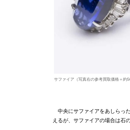
サファイア（写真右の参考買取価格＝約5
中央にサファイアをあしらった
えるが、サファイアの場合は石