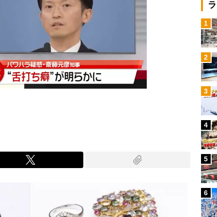
ラ
1
2
3
4
5
6