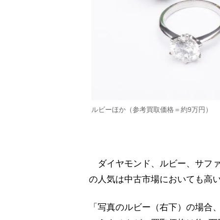
ルビーほか（参考買取価格＝約9万円）
ダイヤモンド、ルビー、サファ
の人気は中古市場においても高
「写真のルビー（右下）の場合