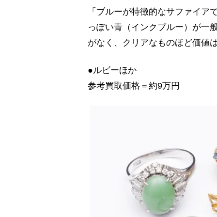
「ブルーが特徴的なサファイア
っぽい青（インクブルー）が一
がなく、クリアなものほど価値
●ルビーほか
参考買取価格＝約9万円