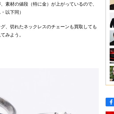
が、素材の値段（特に金）が上がっているので、
ん・以下同）
グ、切れたネックレスのチェーンも買取しても
見てみよう。