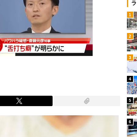
ラ
1
2
3
4
5
6