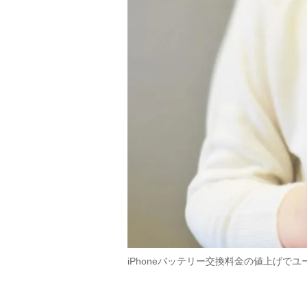
iPhoneバッテリー交換料金の値上げで