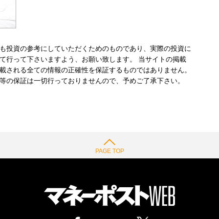
も投資の参考にしていただくためのものであり、実際の投資に
て行って下さいますよう、お願い致します。 当サイトの掲載
載される全ての情報の正確性を保証するものではありません。
等の保証は一切行っておりませんので、予めご了承下さい。
PAGE TOP