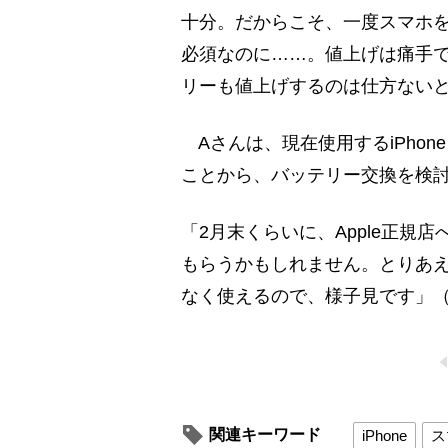
十分。だからこそ、一度スマホ
必須なのに……。値上げは痛手
リーも値上げするのは仕方ないと
Aさんは、現在使用するiPhon
ことから、バッテリー交換を検
「2月末くらいに、Apple正規
もらうかもしれません。とりあ
なく使えるので、様子見です」（
関連キーワード
iPhone
ス