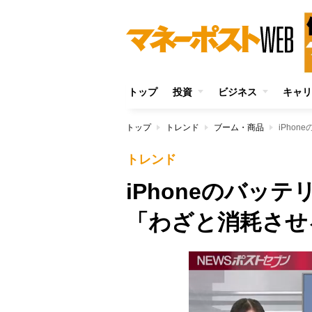
トップ
投資
ビジネス
キャリ
トップ
トレンド
ブーム・商品
トレンド
iPhoneのバ
「わざと消耗させ