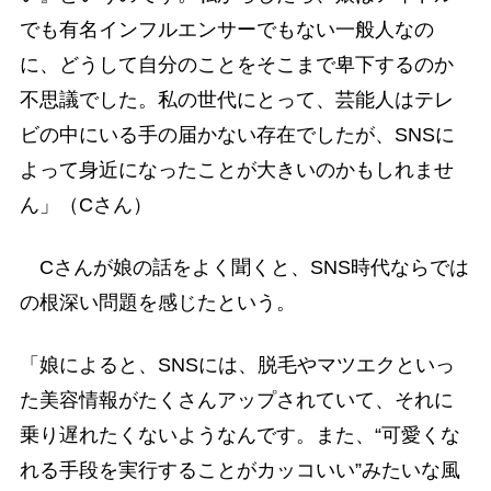
でも有名インフルエンサーでもない一般人なの
に、どうして自分のことをそこまで卑下するのか
不思議でした。私の世代にとって、芸能人はテレ
ビの中にいる手の届かない存在でしたが、SNSに
よって身近になったことが大きいのかもしれませ
ん」（Cさん）
Cさんが娘の話をよく聞くと、SNS時代ならでは
の根深い問題を感じたという。
「娘によると、SNSには、脱毛やマツエクといっ
た美容情報がたくさんアップされていて、それに
乗り遅れたくないようなんです。また、“可愛くな
れる手段を実行することがカッコいい”みたいな風