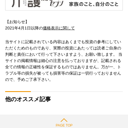
【お知らせ】
2021年4月1日以降の
価格表示に関して
当サイトに記載されている内容はあくまでも投資の参考にしてい
ただくためのものであり、実際の投資にあたっては読者ご自身の
判断と責任において行って下さいますよう、お願い致します。 当
サイトの掲載情報は細心の注意を払っておりますが、記載される
全ての情報の正確性を保証するものではありません。万が一、ト
ラブル等の損失が被っても損害等の保証は一切行っておりません
ので、予めご了承下さい。
他のオススメ記事
PAGE TOP