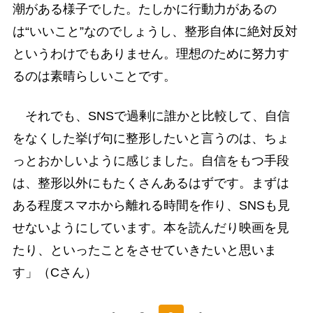
潮がある様子でした。たしかに行動力があるの
は“いいこと”なのでしょうし、整形自体に絶対反対
というわけでもありません。理想のために努力す
るのは素晴らしいことです。
それでも、SNSで過剰に誰かと比較して、自信
をなくした挙げ句に整形したいと言うのは、ちょ
っとおかしいように感じました。自信をもつ手段
は、整形以外にもたくさんあるはずです。まずは
ある程度スマホから離れる時間を作り、SNSも見
せないようにしています。本を読んだり映画を見
たり、といったことをさせていきたいと思いま
す」（Cさん）