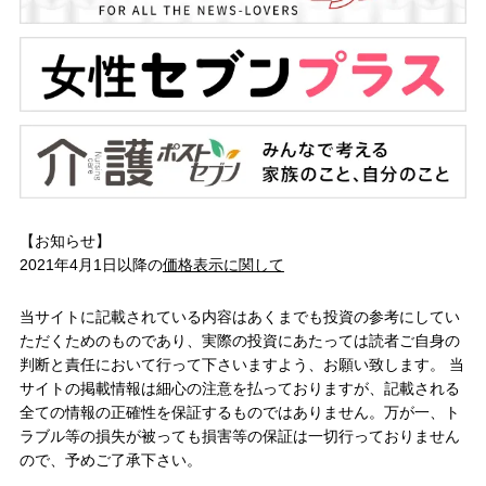
【お知らせ】
2021年4月1日以降の
価格表示に関して
当サイトに記載されている内容はあくまでも投資の参考にしてい
ただくためのものであり、実際の投資にあたっては読者ご自身の
判断と責任において行って下さいますよう、お願い致します。 当
サイトの掲載情報は細心の注意を払っておりますが、記載される
全ての情報の正確性を保証するものではありません。万が一、ト
ラブル等の損失が被っても損害等の保証は一切行っておりません
ので、予めご了承下さい。