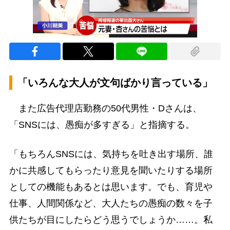
「いろんな大人が文句ばかり言っている」
また広告代理店勤務の50代男性・Dさんは、
「SNSには、愚痴が多すぎる」と指摘する。
「もちろんSNSには、気持ちを吐き出す場所、誰
かに共感してもらったり意見を聞いたりする場所
としての機能もあるとは思います。でも、育児や
仕事、人間関係など、大人たちの愚痴の数々を子
供たちが目にしたらどう思うでしょうか……。私