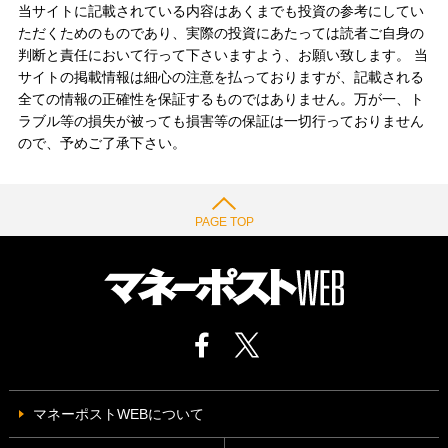
当サイトに記載されている内容はあくまでも投資の参考にしてい
ただくためのものであり、実際の投資にあたっては読者ご自身の
判断と責任において行って下さいますよう、お願い致します。 当
サイトの掲載情報は細心の注意を払っておりますが、記載される
全ての情報の正確性を保証するものではありません。万が一、ト
ラブル等の損失が被っても損害等の保証は一切行っておりません
ので、予めご了承下さい。
PAGE TOP
マネーポストWEBについて