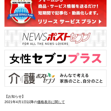
【お知らせ】
2021年4月1日以降の
価格表示に関して