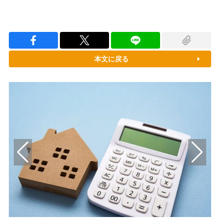
本文に戻る