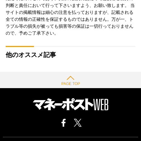
判断と責任において行って下さいますよう、お願い致します。 当
サイトの掲載情報は細心の注意を払っておりますが、記載される
全ての情報の正確性を保証するものではありません。万が一、ト
ラブル等の損失が被っても損害等の保証は一切行っておりません
ので、予めご了承下さい。
他のオススメ記事
PAGE TOP