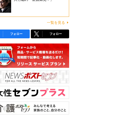
一覧を見る
フォロー
フォロー