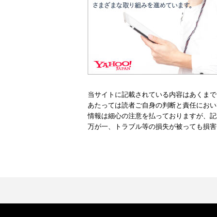
当サイトに記載されている内容はあくまで
あたっては読者ご自身の判断と責任におい
情報は細心の注意を払っておりますが、記
万が一、トラブル等の損失が被っても損害