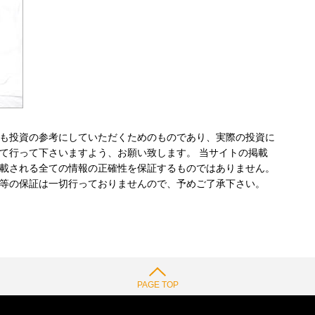
も投資の参考にしていただくためのものであり、実際の投資に
て行って下さいますよう、お願い致します。 当サイトの掲載
載される全ての情報の正確性を保証するものではありません。
等の保証は一切行っておりませんので、予めご了承下さい。
PAGE TOP