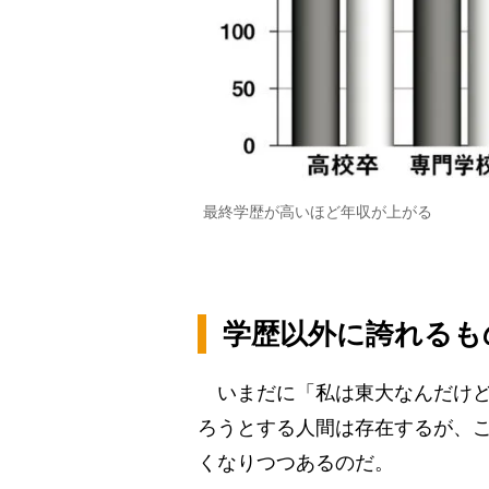
最終学歴が高いほど年収が上がる
学歴以外に誇れるも
いまだに「私は東大なんだけど
ろうとする人間は存在するが、
くなりつつあるのだ。