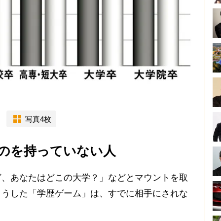
写真4枚
のを持っていない人
、あなたはどこの大学？」などとマウントを取
こうした「学歴ゲーム」は、すでに相手にされな