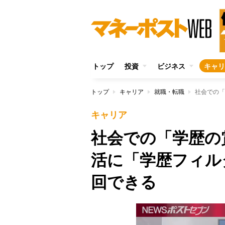
トップ
投資
ビジネス
キャリ
トップ
キャリア
就職・転職
キャリア
社会での「学歴の
活に「学歴フィル
回できる