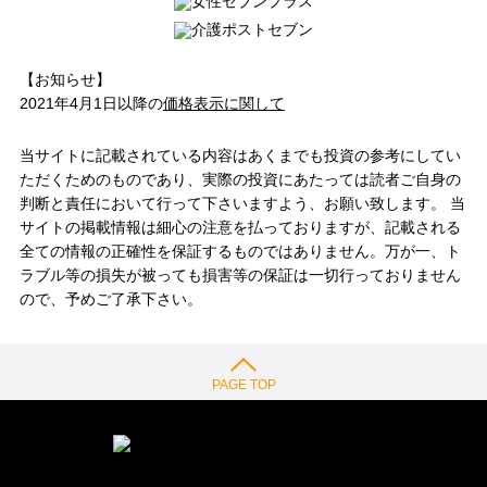
【お知らせ】
2021年4月1日以降の
価格表示に関して
当サイトに記載されている内容はあくまでも投資の参考にしてい
ただくためのものであり、実際の投資にあたっては読者ご自身の
判断と責任において行って下さいますよう、お願い致します。 当
サイトの掲載情報は細心の注意を払っておりますが、記載される
全ての情報の正確性を保証するものではありません。万が一、ト
ラブル等の損失が被っても損害等の保証は一切行っておりません
ので、予めご了承下さい。
PAGE TOP