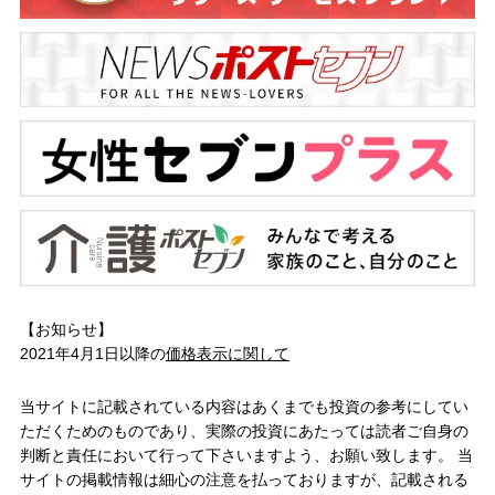
【お知らせ】
2021年4月1日以降の
価格表示に関して
当サイトに記載されている内容はあくまでも投資の参考にしてい
ただくためのものであり、実際の投資にあたっては読者ご自身の
判断と責任において行って下さいますよう、お願い致します。 当
サイトの掲載情報は細心の注意を払っておりますが、記載される