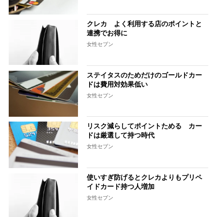
クレカ よく利用する店のポイントと
連携でお得に
女性セブン
ステイタスのためだけのゴールドカー
ドは費用対効果低い
女性セブン
リスク減らしてポイントためる カー
ドは厳選して持つ時代
女性セブン
使いすぎ防げるとクレカよりもプリペ
イドカード持つ人増加
女性セブン