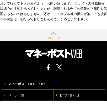
おいて行って下さいますよう、お願い致します。 当サイトの掲載情報
は細心の注意を払っておりますが、記載される全ての情報の正確性を保
証するものではありません。万が一、トラブル等の損失が被っても損害
等の保証は一切行っておりませんので、予めご了承下さい。
PAGE TOP
マネーポストWEBについて
ページ一覧
お問い合わせ