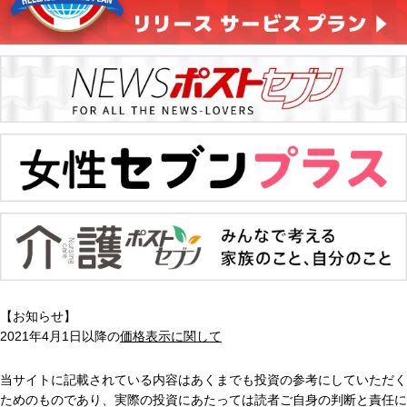
【お知らせ】
2021年4月1日以降の
価格表示に関して
当サイトに記載されている内容はあくまでも投資の参考にしていただく
ためのものであり、実際の投資にあたっては読者ご自身の判断と責任に