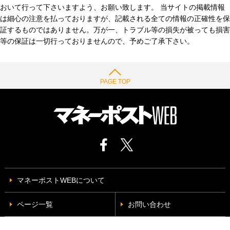
おいて行って下さいますよう、お願い致します。 当サイトの掲載情報
は細心の注意を払っておりますが、記載される全ての情報の正確性を保
証するものではありません。万が一、トラブル等の損失が被っても損害
等の保証は一切行っておりませんので、予めご了承下さい。
PAGE TOP
マネーポストWEBについて
ページ一覧
お問い合わせ