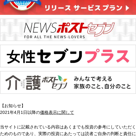
【お知らせ】
2021年4月1日以降の
価格表示に関して
当サイトに記載されている内容はあくまでも投資の参考にしていただく
ためのものであり、実際の投資にあたっては読者ご自身の判断と責任に