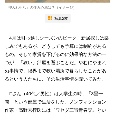
「押入れ生活」の住み心地は？（イメージ）
写真2枚
4月は引っ越しシーズンのピーク。新居探しは楽
しみでもあるが、どうしても予算には制約がある
もの。そして家賃を下げるのに効果的な方法の一
つが、「狭い」部屋を選ぶことだ。やむにやまれ
ぬ事情で、限界まで狭い場所で暮らしたことがあ
るという人たちに、その生活事情を聞いてみた。
Fさん（40代／男性）は大学生の時、「3畳一
間」という部屋で生活をした。ノンフィクション
作家・高野秀行氏には『ワセダ三畳青春記』とい