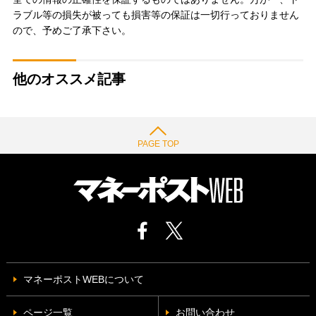
ラブル等の損失が被っても損害等の保証は一切行っておりません
ので、予めご了承下さい。
他のオススメ記事
PAGE TOP
マネーポストWEBについて
ページ一覧
お問い合わせ