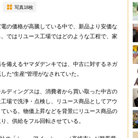
写真18枚
電の価格が高騰している中で、新品より安価な
る。ではリユース工場ではどのような工程で、家
。
を備えるヤマダデンキでは、中古に対するネガ
した“生産”管理がなされていた。
ルディングスは、消費者から買い取った中古の
社工場で洗浄・点検し、リユース商品としてアウ
している。物価上昇などを背景にリユース商品の
取り、供給をフル回転させている。