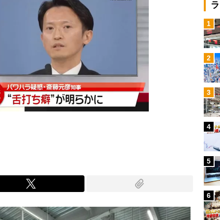
ラ
1
2
3
4
5
6