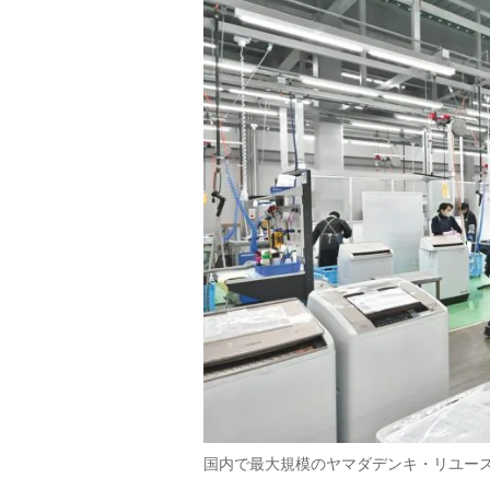
国内で最大規模のヤマダデンキ・リユー