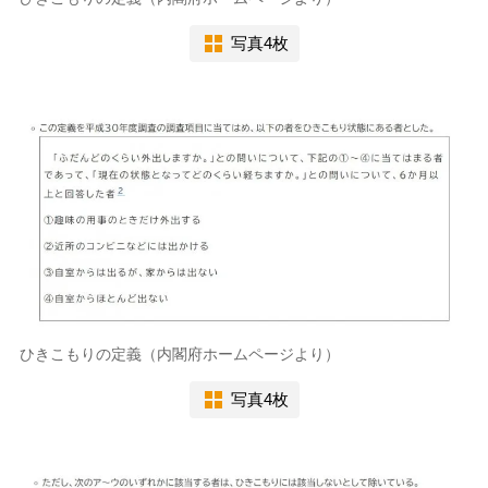
写真4枚
ひきこもりの定義（内閣府ホームページより）
写真4枚