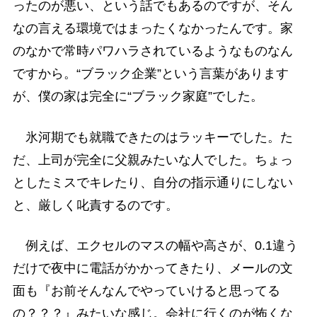
ったのが悪い、という話でもあるのですが、そん
なの言える環境ではまったくなかったんです。家
のなかで常時パワハラされているようなものなん
ですから。“ブラック企業”という言葉があります
が、僕の家は完全に“ブラック家庭”でした。
氷河期でも就職できたのはラッキーでした。た
だ、上司が完全に父親みたいな人でした。ちょっ
としたミスでキレたり、自分の指示通りにしない
と、厳しく叱責するのです。
例えば、エクセルのマスの幅や高さが、0.1違う
だけで夜中に電話がかかってきたり、メールの文
面も『お前そんなんでやっていけると思ってる
の？？？』みたいな感じ。会社に行くのが怖くな