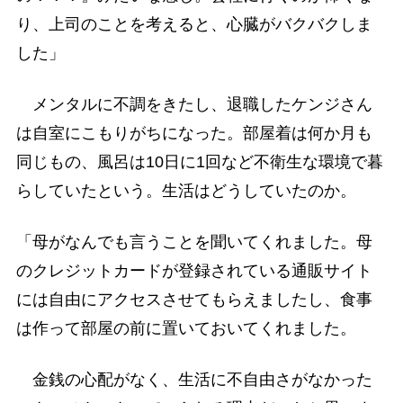
り、上司のことを考えると、心臓がバクバクしま
した」
メンタルに不調をきたし、退職したケンジさん
は自室にこもりがちになった。部屋着は何か月も
同じもの、風呂は10日に1回など不衛生な環境で暮
らしていたという。生活はどうしていたのか。
「母がなんでも言うことを聞いてくれました。母
のクレジットカードが登録されている通販サイト
には自由にアクセスさせてもらえましたし、食事
は作って部屋の前に置いておいてくれました。
金銭の心配がなく、生活に不自由さがなかった