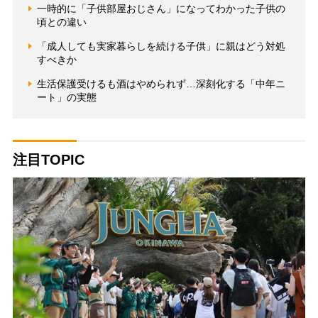
一時的に「子供部屋おじさん」になってわかった子供の
頃との違い
「成人しても実家暮らしを続ける子供」に親はどう対処
すべきか
生活保護受けるも酒はやめられず…深刻化する「中年ニ
ート」の実態
注目TOPIC