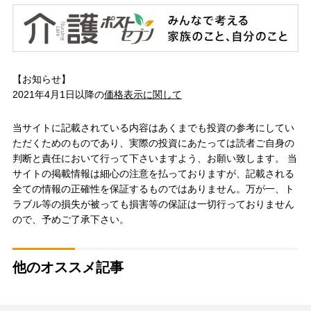
【お知らせ】
2021年4月1日以降の
価格表示に関して
当サイトに記載されている内容はあくまでも投資の参考にしてい
ただくためのものであり、実際の投資にあたっては読者ご自身の
判断と責任において行って下さいますよう、お願い致します。 当
サイトの掲載情報は細心の注意を払っておりますが、記載される
全ての情報の正確性を保証するものではありません。万が一、ト
ラブル等の損失が被っても損害等の保証は一切行っておりません
ので、予めご了承下さい。
他のオススメ記事