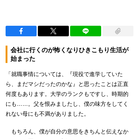
会社に行くのが怖くなりひきこもり生活が
始まった
「就職事情については、『現役で進学していた
ら、まだマシだったのかな』と思ったことは正直
何度もあります。大学のランクもですし、時期的
にも……。父を恨みましたし、僕の味方をしてく
れない母にも不満がありました。
もちろん、僕が自分の意思をきちんと伝えなか