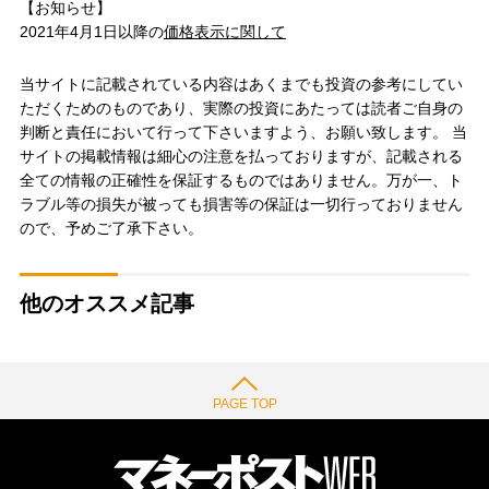
【お知らせ】
2021年4月1日以降の
価格表示に関して
当サイトに記載されている内容はあくまでも投資の参考にしてい
ただくためのものであり、実際の投資にあたっては読者ご自身の
判断と責任において行って下さいますよう、お願い致します。 当
サイトの掲載情報は細心の注意を払っておりますが、記載される
全ての情報の正確性を保証するものではありません。万が一、ト
ラブル等の損失が被っても損害等の保証は一切行っておりません
ので、予めご了承下さい。
他のオススメ記事
PAGE TOP