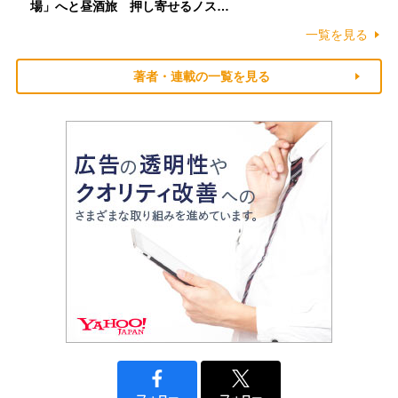
場」へと昼酒旅 押し寄せるノス…
一覧を見る
著者・連載の一覧を見る