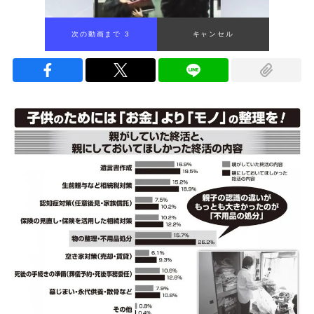
次の動画まで 2
キャンセル