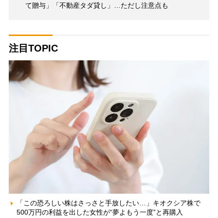
て贈与」「不動産タダ貸し」…ただし注意点も
注目TOPIC
「この恐ろしい株はさっさと手放したい…」キオクシア株で
500万円の利益を出した女性が“夢よもう一度”と再購入