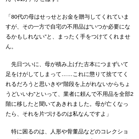
「80代の母はせっせとお金を贈与してくれていま
すが、その一方で自宅の不用品は“いつか必要にな
るかもしれない”と、まったく手をつけてくれませ
ん。
先日ついに、母が積み上げた古本につまずいて
足をけがしてしまって……これに懲りて捨ててく
れるだろうと思いきや“階段を上がれないからちょ
うどいいわ”といって、業者に頼んで不用品を全部2
階に移したと聞いてあきれました。母が亡くなっ
たら、それを片づけるのは私なんですよ」
特に困るのは、人形や骨董品などのコレクショ