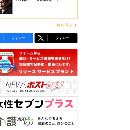
一覧を見る
フォロー
フォロー