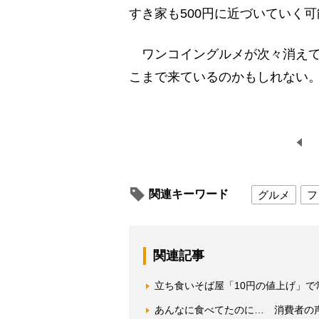
すき家も500円に近づいていく
ワンコイングルメが次々消えて
こまで来ているのかもしれない
関連キーワード
グルメ
フ
関連記事
立ち食いそば屋「10円の値上げ」
あんなに食べてたのに… 消費者の