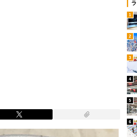
ラ
1
2
3
4
5
6