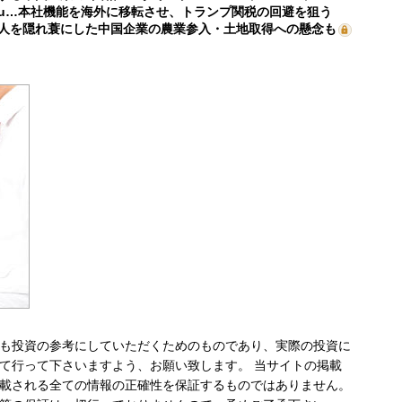
mu…本社機能を海外に移転させ、トランプ関税の回避を狙う
人を隠れ蓑にした中国企業の農業参入・土地取得への懸念も
も投資の参考にしていただくためのものであり、実際の投資に
て行って下さいますよう、お願い致します。 当サイトの掲載
載される全ての情報の正確性を保証するものではありません。