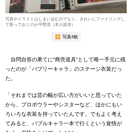
写真やイラストはしまい込むのでなく、きれいにファイリングし
て取っておくのが平野流（本人提供）
写真4枚
自問自答の果てに“商売道具”として唯一手元に残
ったのが「バブリーキャラ」のステージ衣装だっ
た。
「それまでは芸の幅が広い方がいいと思っていた
から、プロボウラーやシスターなど、ほかにもい
ろいろな衣装を持っていたんです。でもよく考え
てみると、バブルキャラ一本で行くという覚悟が