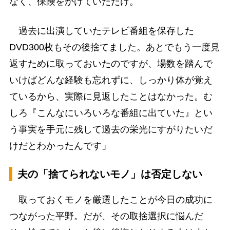
なく、保険をかけていただけ。
過去に出演していたテレビ番組を保存した
DVD300枚もその後捨てました。あとでもう一度見
返すために取っておいたのですが、場数を踏んで
いけばどんな経験も忘れずに、しっかり体が覚え
ているから、実際に見返したことはなかった。む
しろ『こんなにいろいろな番組に出ていた』とい
う事実を手元に残して過去の栄光にすがりたいだ
けだとわかったんです」
夫の「捨てられないモノ」は否定しない
取っておくモノを厳選したことが今日の成功に
つながった平野。だが、その取捨選択に悩んだ