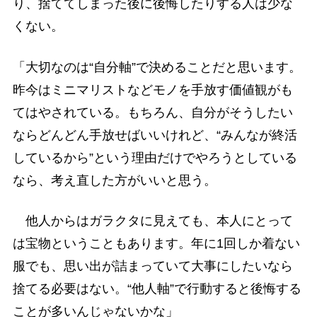
り、捨ててしまった後に後悔したりする人は少な
くない。
「大切なのは“自分軸”で決めることだと思います。
昨今はミニマリストなどモノを手放す価値観がも
てはやされている。もちろん、自分がそうしたい
ならどんどん手放せばいいけれど、“みんなが終活
しているから”という理由だけでやろうとしている
なら、考え直した方がいいと思う。
他人からはガラクタに見えても、本人にとって
は宝物ということもあります。年に1回しか着ない
服でも、思い出が詰まっていて大事にしたいなら
捨てる必要はない。“他人軸”で行動すると後悔する
ことが多いんじゃないかな」