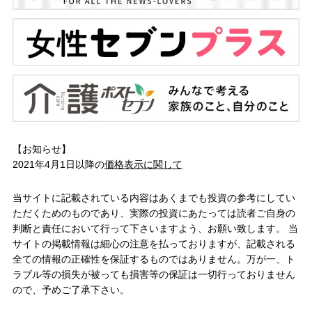
【お知らせ】
2021年4月1日以降の
価格表示に関して
当サイトに記載されている内容はあくまでも投資の参考にしてい
ただくためのものであり、実際の投資にあたっては読者ご自身の
判断と責任において行って下さいますよう、お願い致します。 当
サイトの掲載情報は細心の注意を払っておりますが、記載される
全ての情報の正確性を保証するものではありません。万が一、ト
ラブル等の損失が被っても損害等の保証は一切行っておりません
ので、予めご了承下さい。