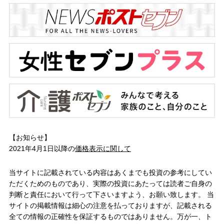
【お知らせ】
2021年4月1日以降の
価格表示に関して
当サイトに記載されている内容はあくまでも投資の参考にしてい
ただくためのものであり、実際の投資にあたっては読者ご自身の
判断と責任において行って下さいますよう、お願い致します。 当
サイトの掲載情報は細心の注意を払っておりますが、記載される
全ての情報の正確性を保証するものではありません。万が一、ト