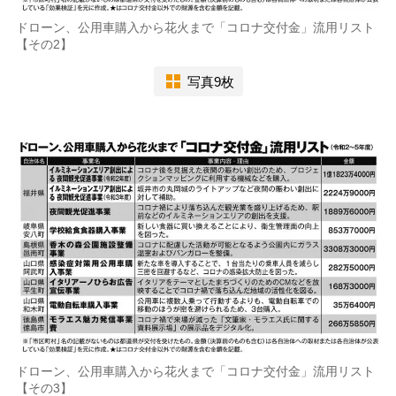
ドローン、公用車購入から花火まで「コロナ交付金」流用リスト
【その2】
写真9枚
ドローン、公用車購入から花火まで「コロナ交付金」流用リスト
【その3】