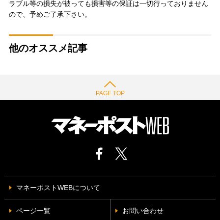
ラブル等の損失が被っても損害等の保証は一切行っておりません
ので、予めご了承下さい。
他のオススメ記事
PAGE TOP
マネーポストWEBについて
ページ一覧
お問い合わせ