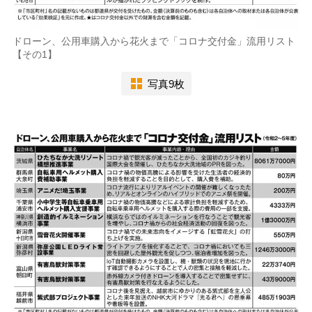
ドローン、公用車購入から花火まで「コロナ交付金」流用リスト
【その1】
写真9枚