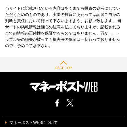
当サイトに記載されている内容はあくまでも投資の参考にしてい
ただくためのものであり、実際の投資にあたっては読者ご自身の
判断と責任において行って下さいますよう、お願い致します。 当
サイトの掲載情報は細心の注意を払っておりますが、記載される
全ての情報の正確性を保証するものではありません。万が一、ト
ラブル等の損失が被っても損害等の保証は一切行っておりません
ので、予めご了承下さい。
PAGE TOP
マネーポストWEBについて