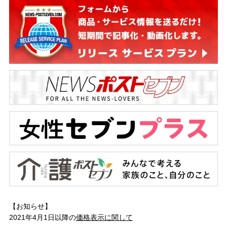
【お知らせ】
2021年4月1日以降の
価格表示に関して