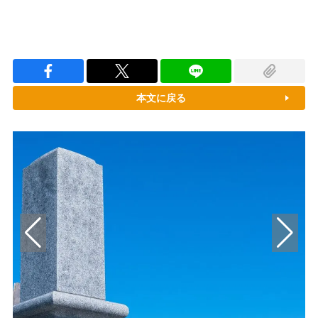
本文に戻る