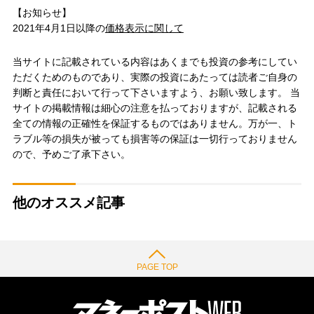
【お知らせ】
2021年4月1日以降の
価格表示に関して
当サイトに記載されている内容はあくまでも投資の参考にしてい
ただくためのものであり、実際の投資にあたっては読者ご自身の
判断と責任において行って下さいますよう、お願い致します。 当
サイトの掲載情報は細心の注意を払っておりますが、記載される
全ての情報の正確性を保証するものではありません。万が一、ト
ラブル等の損失が被っても損害等の保証は一切行っておりません
ので、予めご了承下さい。
他のオススメ記事
PAGE TOP