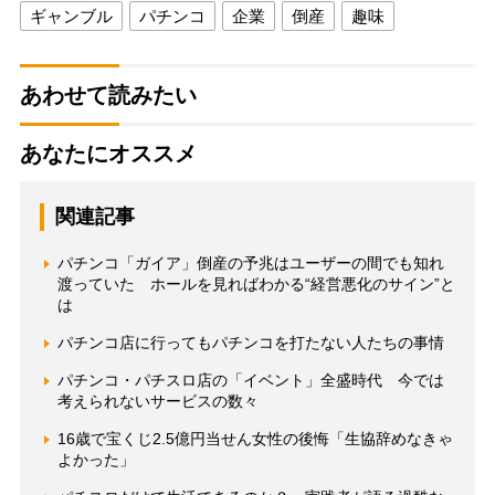
ギャンブル
パチンコ
企業
倒産
趣味
あわせて読みたい
あなたにオススメ
関連記事
パチンコ「ガイア」倒産の予兆はユーザーの間でも知れ
渡っていた ホールを見ればわかる“経営悪化のサイン”と
は
パチンコ店に行ってもパチンコを打たない人たちの事情
パチンコ・パチスロ店の「イベント」全盛時代 今では
考えられないサービスの数々
16歳で宝くじ2.5億円当せん女性の後悔「生協辞めなきゃ
よかった」