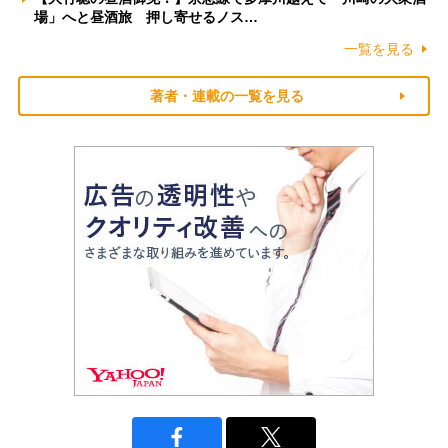
場」へと昼酒旅 押し寄せるノス…
一覧を見る
著者・連載の一覧を見る