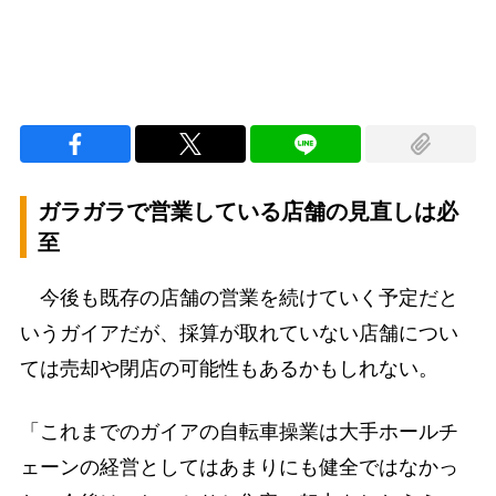
ガラガラで営業している店舗の見直しは必
至
今後も既存の店舗の営業を続けていく予定だと
いうガイアだが、採算が取れていない店舗につい
ては売却や閉店の可能性もあるかもしれない。
「これまでのガイアの自転車操業は大手ホールチ
ェーンの経営としてはあまりにも健全ではなかっ