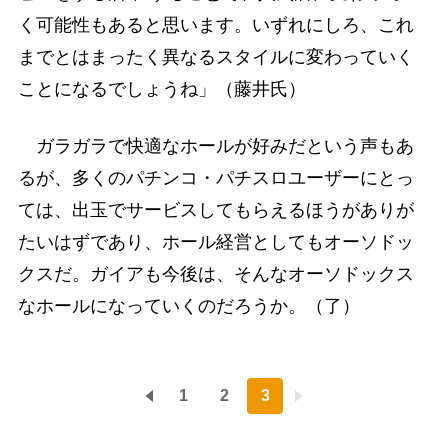
く可能性もあると思います。いずれにしろ、これ
までとはまったく異なるスタイルに変わっていく
ことになるでしょうね」（藤井氏）
ガラガラで快適なホールが好みだという声もあ
るが、多くのパチンコ・パチスロユーザーにとっ
ては、出玉でサービスしてもらえるほうがありが
たいはずであり、ホール経営としてもオーソドッ
クスだ。ガイアも今後は、そんなオーソドックス
なホールになっていくのだろうか。（了）
1
2
3