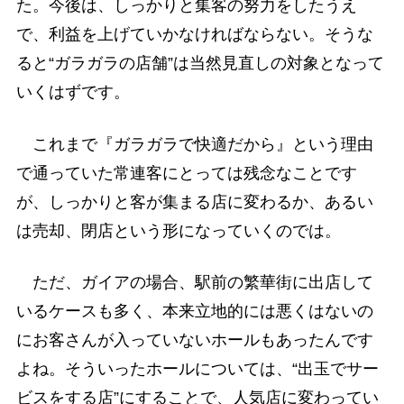
た。今後は、しっかりと集客の努力をしたうえ
で、利益を上げていかなければならない。そうな
ると“ガラガラの店舗”は当然見直しの対象となって
いくはずです。
これまで『ガラガラで快適だから』という理由
で通っていた常連客にとっては残念なことです
が、しっかりと客が集まる店に変わるか、あるい
は売却、閉店という形になっていくのでは。
ただ、ガイアの場合、駅前の繁華街に出店して
いるケースも多く、本来立地的には悪くはないの
にお客さんが入っていないホールもあったんです
よね。そういったホールについては、“出玉でサー
ビスをする店”にすることで、人気店に変わってい