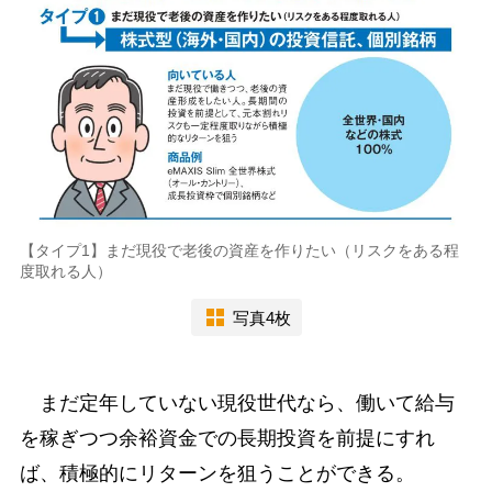
【タイプ1】まだ現役で老後の資産を作りたい（リスクをある程
度取れる人）
写真4枚
まだ定年していない現役世代なら、働いて給与
を稼ぎつつ余裕資金での長期投資を前提にすれ
ば、積極的にリターンを狙うことができる。