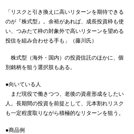
「リスクと引き換えに高いリターンを期待できる
のが『株式型』。余裕があれば、成長投資枠も使
い、つみたて枠の対象外で高いリターンを望める
投信を組み合わせる手も」（藤川氏）
株式型（海外・国内）の投資信託のほかに、個
別銘柄を狙う選択肢もある。
●向いている人
まだ現役で働きつつ、老後の資産形成をしたい
人。長期間の投資を前提として、元本割れリスク
も一定程度取りながら積極的なリターンを狙う。
●商品例