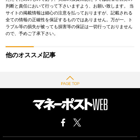
判断と責任において行って下さいますよう、お願い致します。 当
サイトの掲載情報は細心の注意を払っておりますが、記載される
全ての情報の正確性を保証するものではありません。万が一、ト
ラブル等の損失が被っても損害等の保証は一切行っておりません
ので、予めご了承下さい。
他のオススメ記事
PAGE TOP