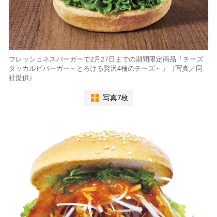
フレッシュネスバーガーで2月27日までの期間限定商品「チーズ
タッカルビバーガー～とろける贅沢4種のチーズ～」（写真／同
社提供）
写真7枚