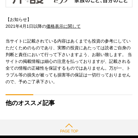
【お知らせ】
2021年4月1日以降の
価格表示に関して
当サイトに記載されている内容はあくまでも投資の参考にしてい
ただくためのものであり、実際の投資にあたっては読者ご自身の
判断と責任において行って下さいますよう、お願い致します。 当
サイトの掲載情報は細心の注意を払っておりますが、記載される
全ての情報の正確性を保証するものではありません。万が一、ト
ラブル等の損失が被っても損害等の保証は一切行っておりません
ので、予めご了承下さい。
他のオススメ記事
PAGE TOP