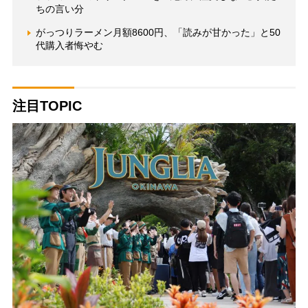
ちの言い分
がっつりラーメン月額8600円、「読みが甘かった」と50
代購入者悔やむ
注目TOPIC