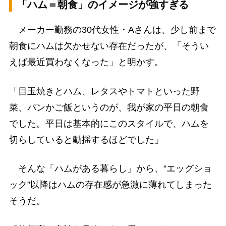
「ハム＝朝食」のイメージが強すぎる
メーカー勤務の30代女性・Aさんは、少し前まで
朝食にハムは欠かせない存在だったが、「そうい
えば最近買わなくなった」と明かす。
「目玉焼きとハム、レタスやトマトといった野
菜、パンかご飯というのが、我が家の平日の朝食
でした。平日は基本的にこのスタイルで、ハムを
切らしていると動揺するほどでした」
そんな「ハムがある暮らし」から、“エッグショ
ック”以降はハムの存在感が急激に薄れてしまった
そうだ。