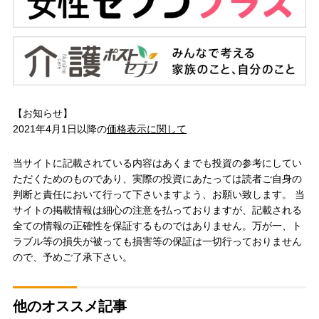
【お知らせ】
2021年4月1日以降の
価格表示に関して
当サイトに記載されている内容はあくまでも投資の参考にしてい
ただくためのものであり、実際の投資にあたっては読者ご自身の
判断と責任において行って下さいますよう、お願い致します。 当
サイトの掲載情報は細心の注意を払っておりますが、記載される
全ての情報の正確性を保証するものではありません。万が一、ト
ラブル等の損失が被っても損害等の保証は一切行っておりません
ので、予めご了承下さい。
他のオススメ記事