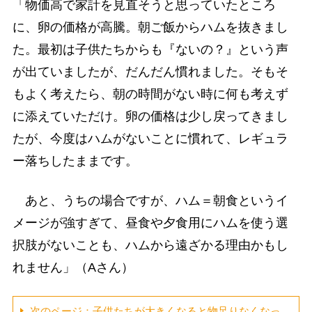
「物価高で家計を見直そうと思っていたところ
に、卵の価格が高騰。朝ご飯からハムを抜きまし
た。最初は子供たちからも『ないの？』という声
が出ていましたが、だんだん慣れました。そもそ
もよく考えたら、朝の時間がない時に何も考えず
に添えていただけ。卵の価格は少し戻ってきまし
たが、今度はハムがないことに慣れて、レギュラ
ー落ちしたままです。
あと、うちの場合ですが、ハム＝朝食というイ
メージが強すぎて、昼食や夕食用にハムを使う選
択肢がないことも、ハムから遠ざかる理由かもし
れません」（Aさん）
次のページ：子供たちが大きくなると物足りなくなっ