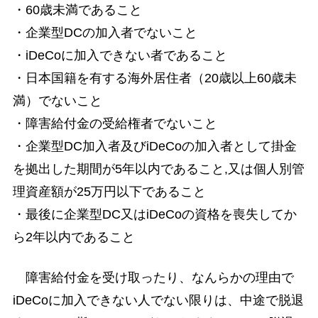
・60歳未満であること
・企業型DCの加入者でないこと
・iDeCoに加入できない者であること
・日本国籍を有する海外居住者（20歳以上60歳未
満）でないこと
・障害給付金の受給権者でないこと
・企業型DC加入者及びiDeCoの加入者として掛金
を拠出した期間が5年以内であること,又は個人別管
理資産額が25万円以下であること
・最後に企業型DC又はiDeCoの資格を喪失してか
ら2年以内であること
障害給付金を受け取ったり、なんらかの理由で
iDeCoに加入できない人でない限りは、中途で脱退