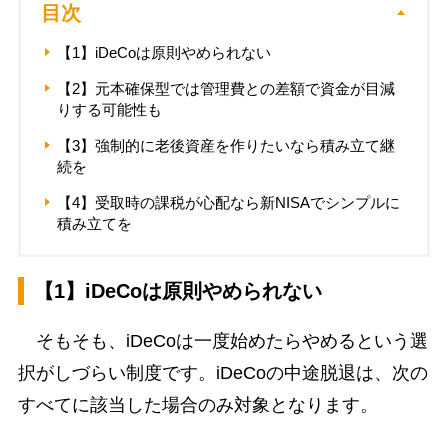
目次
【1】iDeCoは原則やめられない
【2】元本確保型では管理費との差額で資金が目減
りする可能性も
【3】強制的に老後資産を作りたいなら積み立て継
続を
【4】受取時の課税が心配なら新NISAでシンプルに
積み立てを
【1】iDeCoは原則やめられない
そもそも、iDeCoは一度始めたらやめるという選
択がしづらい制度です。iDeCoの中途脱退は、次の
すべてに該当した場合のみ対象となります。