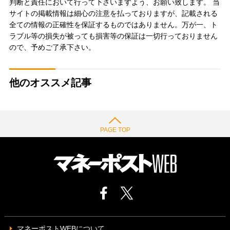
判断と責任において行って下さいますよう、お願い致します。 当
サイトの掲載情報は細心の注意を払っておりますが、記載される
全ての情報の正確性を保証するものではありません。万が一、ト
ラブル等の損失が被っても損害等の保証は一切行っておりません
ので、予めご了承下さい。
他のオススメ記事
PAGE TOP
マネーポストWEBについて