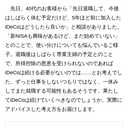
先日、40代のお客様から「先日退職して、今後
はしばらく休む予定だけど、5年ほど前に加入した
iDeCoはどうしたら良いか」と相談がありました。
「新NISAも興味があるけど、まだ始めていない」
とのことで、使い分けについても悩んでいるご様
子。退職後はしばらく専業主婦の予定とのこと
で、所得控除の恩恵を受けられないのであれば
iDeCoは続ける必要がないのでは……とお考えでし
た。ずっと仕事をしないつもりではなく、一休み
してまた就職する可能性もあるそうです。果たし
てiDeCoは続けていくべきなのでしょうか。実際に
アドバイスした考え方をお届けします。