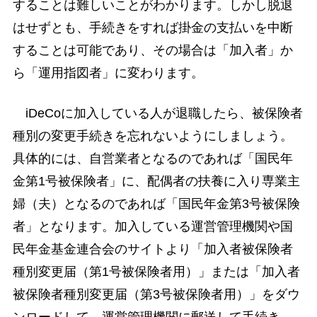
することは難しいことがわかります。しかし脱退
はせずとも、手続きをすれば掛金の支払いを中断
することは可能であり、その場合は「加入者」か
ら「運用指図者」に変わります。
iDeCoに加入している人が退職したら、被保険者
種別の変更手続きを忘れないようにしましょう。
具体的には、自営業者となるのであれば「国民年
金第1号被保険者」に、配偶者の扶養に入り専業主
婦（夫）となるのであれば「国民年金第3号被保険
者」となります。加入している運営管理機関や国
民年金基金連合会のサイトより「加入者被保険者
種別変更届（第1号被保険者用）」または「加入者
被保険者種別変更届（第3号被保険者用）」をダウ