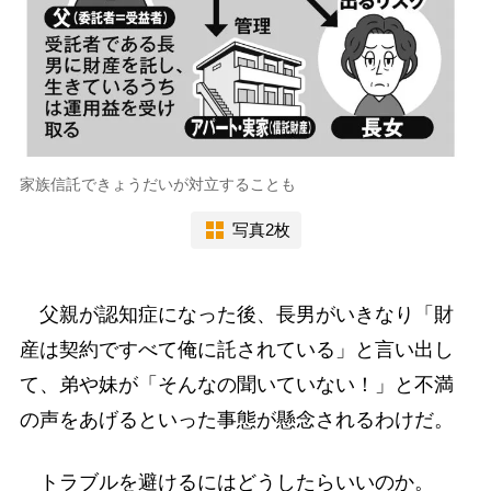
家族信託できょうだいが対立することも
写真2枚
父親が認知症になった後、長男がいきなり「財
産は契約ですべて俺に託されている」と言い出し
て、弟や妹が「そんなの聞いていない！」と不満
の声をあげるといった事態が懸念されるわけだ。
トラブルを避けるにはどうしたらいいのか。