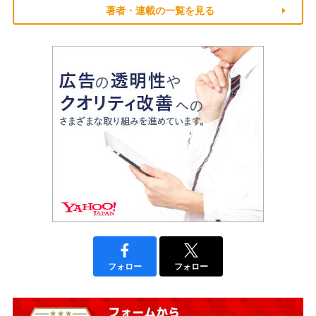
著者・連載の一覧を見る
フォロー
フォロー