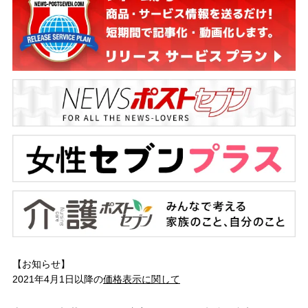
【お知らせ】
2021年4月1日以降の
価格表示に関して