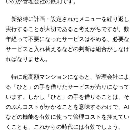
いのが管理会社の鉄則です。
新築時に計画・設定されたメニューを繰り返し
実行することが大切であると考えがちですが、数
年経って不要になったサービスはやめる、必要な
サービスと入れ替えるなどの判断は組合がしなけ
ればなりません。
特に超高額マンションになると、管理会社によ
る「ひと」の手を借りたサービスが売りになって
います。しかし「ひと」の手を借りることは、そ
のぶんコストがかかることを意味するわけで、AI
などの機能を有効に使って管理コストを抑えてい
くことも、これからの時代には有効でしょう。