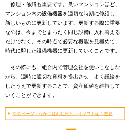
修理・修繕も重要です。良いマンションほど、
マンション内の設備機器を適切な時期に修繕し、
新しいものに更新しています。更新する際に重要
なのは、今までとまったく同じ設備に入れ替える
だけでなく、その時点で必要な機能を見極めて、
時代に即した設備機器に更新していくことです。
その際にも、組合内で管理会社を使いこなしな
がら、適時に適切な資料を提出させ、よく議論を
したうえで更新することで、資産価値を維持して
いくことができます。
次のページ：なかに住む住民というソフト面も重要