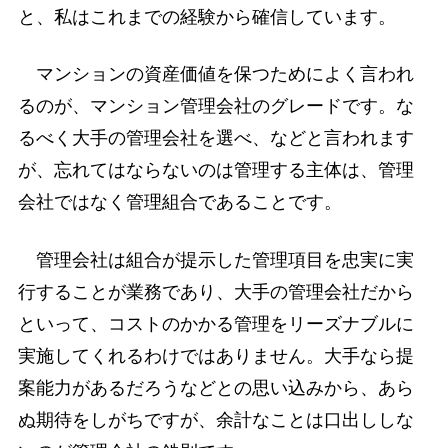
と、私はこれまでの経験から確信しています。
マンションの資産価値を保つためによく言われ
るのが、マンション管理会社のグレードです。な
るべく大手の管理会社を選べ、などと言われます
が、忘れてはならないのは管理する主体は、管理
会社ではなく管理組合であることです。
管理会社は組合が提示した管理項目を忠実に実
行することが業務であり、大手の管理会社だから
といって、コストのかかる管理をリーズナブルに
実施してくれるわけではありません。大手なら提
案能力があるだろうなどとの思い込みから、あら
ぬ期待をしがちですが、余計なことは口出ししな