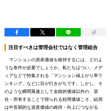
注目すべきは管理会社ではなく管理組合
マンションの資産価値を維持するには、どのよ
うな条件が必要でしょうか。私たちはつい、メデ
ィアなどで特集される「マンション値上がり率ラ
ンキング」などに目が行きがちです。しかし、そ
のような瞬間風速として金銭的価値以外の、居
住・所有することで得られる効用価値こそ、結局
は中長期的な資産価値の維持・向上につながる