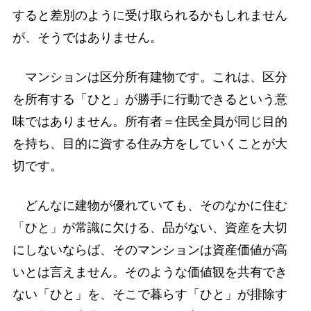
すると差別のように受け取られるかもしれません
が、そうではありません。
マンションは区分所有建物です。これは、区分
を所有する「ひと」が勝手に行動できるという意
味ではありません。所有者＝住民全員が同じ目的
を持ち、目的に資する住み方をしていくことが大
切です。
どんなに建物が優れていても、そのなかに住む
「ひと」が常識に欠ける、品がない、資産を大切
にしないならば、そのマンションは資産価値が高
いとは言えません。そのような価値観を共有でき
ない「ひと」を、そこで暮らす「ひと」が排除す