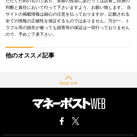
ただくためのものであり、実際の投資にあたっては読者ご自身の
判断と責任において行って下さいますよう、お願い致します。 当
サイトの掲載情報は細心の注意を払っておりますが、記載される
全ての情報の正確性を保証するものではありません。万が一、ト
ラブル等の損失が被っても損害等の保証は一切行っておりません
ので、予めご了承下さい。
他のオススメ記事
PAGE TOP