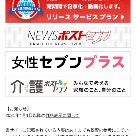
【お知らせ】
2021年4月1日以降の
価格表示に関して
当サイトに記載されている内容はあくまでも投資の参考にしてい