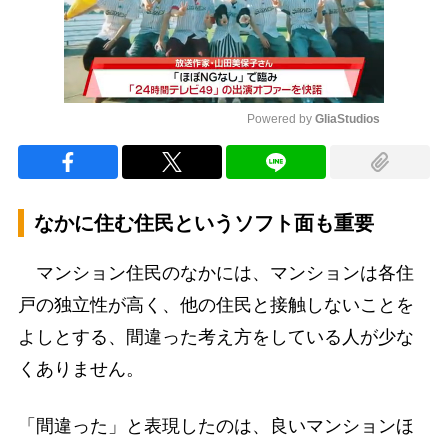
Powered by 
GliaStudios
Mute
なかに住む住民というソフト面も重要
マンション住民のなかには、マンションは各住
戸の独立性が高く、他の住民と接触しないことを
よしとする、間違った考え方をしている人が少な
くありません。
「間違った」と表現したのは、良いマンションほ